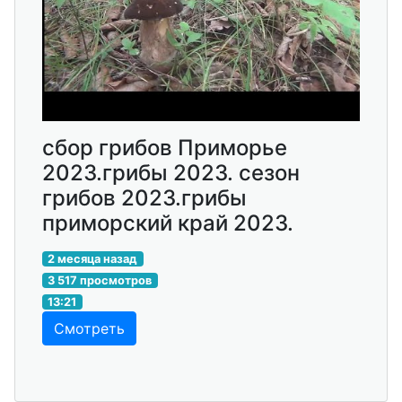
сбор грибов Приморье
2023.грибы 2023. сезон
грибов 2023.грибы
приморский край 2023.
2 месяца назад
3 517 просмотров
13:21
Смотреть