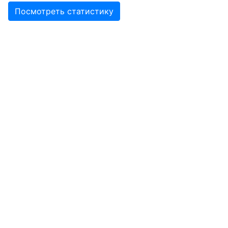
Посмотреть статистику