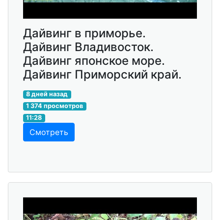
Дайвинг в приморье.
Дайвинг Владивосток.
Дайвинг японское море.
Дайвинг Приморский край.
8 дней назад
1 374 просмотров
11:28
Смотреть