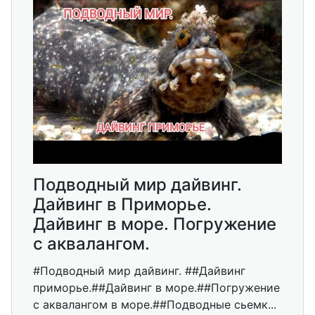
Подводный мир дайвинг.
Дайвинг в Приморье.
Дайвинг в море. Погружение
с аквалангом.
#Подводный мир дайвинг. ##Дайвинг
приморье.##Дайвинг в море.##Погружение
с аквалангом в море.##Подводные сьемк...