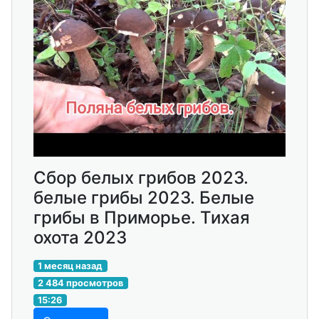
Сбор белых грибов 2023.
белые грибы 2023. Белые
грибы в Приморье. Тихая
охота 2023
1 месяц назад
2 484 просмотров
15:26