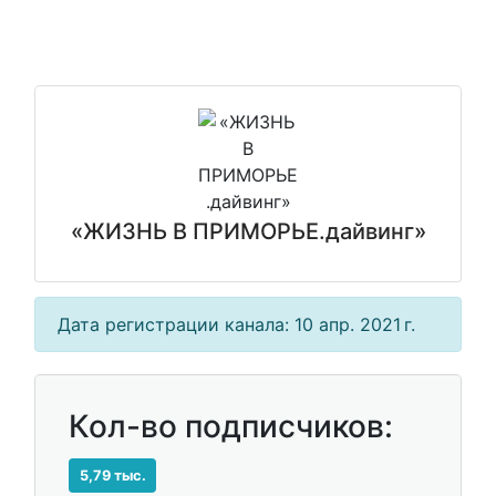
«ЖИЗНЬ В ПРИМОРЬЕ.дайвинг»
Дата регистрации канала: 10 апр. 2021 г.
Кол-во подписчиков:
5,79 тыс.