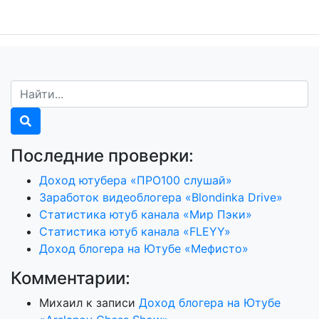
Последние проверки:
Доход ютубера «ПРО100 слушай»
Заработок видеоблогера «Blondinka Drive»
Статистика ютуб канала «Мир Пэки»
Статистика ютуб канала «FLEYY»
Доход блогера на Ютубе «Мефисто»
Комментарии:
Михаил
к записи
Доход блогера на Ютубе