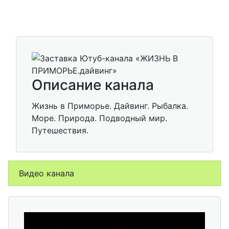
Описание канала
Жизнь в Приморье. Дайвинг. Рыбалка.
Море. Природа. Подводный мир.
Путешествия.
Видео канала