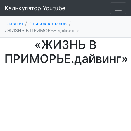
Калькулятор Youtube
Главная
/
Список каналов
/
«ЖИЗНЬ В ПРИМОРЬЕ.дайвинг»
«ЖИЗНЬ В
ПРИМОРЬЕ.дайвинг»