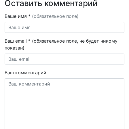
Оставить комментарий
Ваше имя *
(обязательное поле)
Ваш email * (обязательное поле, не будет никому
показан)
Ваш комментарий