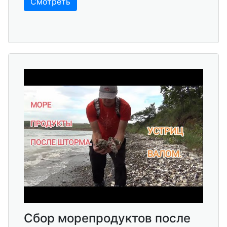
Смотреть
Сбор морепродуктов после