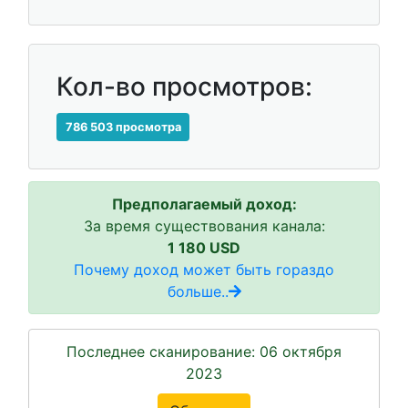
Кол-во просмотров:
786 503 просмотра
Предполагаемый доход:
За время существования канала:
1 180 USD
Почему доход может быть гораздо
больше..
Последнее сканирование: 06 октября
2023