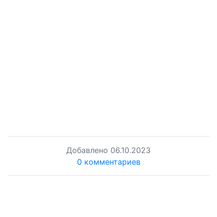
Добавлено
06.10.2023
0 комментариев