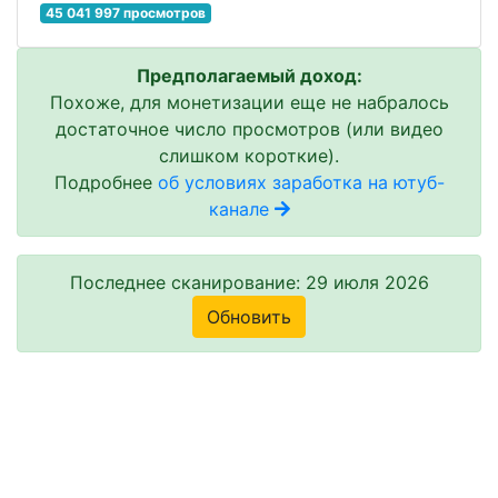
45 041 997 просмотров
Предполагаемый доход:
Похоже, для монетизации еще не набралось
достаточное число просмотров (или видео
слишком короткие).
Подробнее
об условиях заработка на ютуб-
канале
Последнее сканирование: 29 июля 2026
Обновить