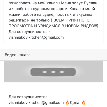
пожаловать на мой канал!) Меня зовут Руслан
и я работаю судовым поваром. Канал о моей
жизни, работе на судне, простых и вкусных
рецептах и не только ) ВСЕМ ПРИЯТНОГО
ПРОСМОТРА И УВИДИМСЯ В НОВОМ ВИДЕО!!!)
Для сотрудничества -
vishniakov.kitchen@gmail.com
Видео канала
Для сотрудничества -
vishniakov.kitchen@gmail.com 🔥Донат🔥