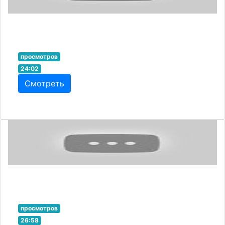
просмотров
24:02
Смотреть
просмотров
26:58