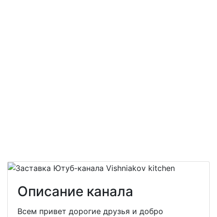
Описание канала
Всем привет дорогие друзья и добро