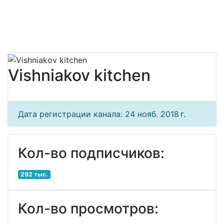
Vishniakov kitchen
Дата регистрации канала: 24 нояб. 2018 г.
Кол-во подписчиков:
292 тыс.
Кол-во просмотров: