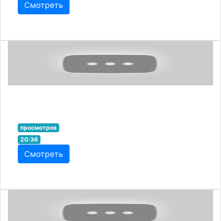
Смотреть
просмотров
20:36
Смотреть