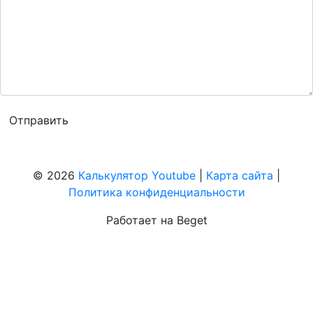
© 2026
Калькулятор Youtube
|
Карта сайта
|
Политика конфиденциальности
Работает на Beget