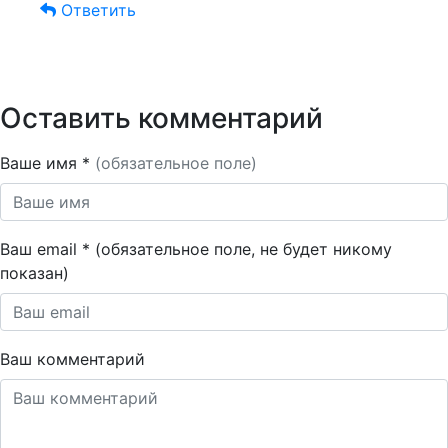
Ответить
Оставить комментарий
Ваше имя *
(обязательное поле)
Ваш email * (обязательное поле, не будет никому
показан)
Ваш комментарий