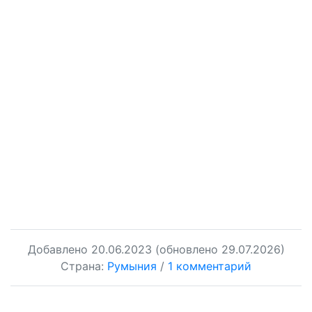
Добавлено
20.06.2023
(обновлено 29.07.2026)
Страна:
Румыния
/
1 комментарий