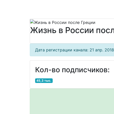
Жизнь в России пос
Дата регистрации канала: 21 апр. 2018 
Кол-во подписчиков:
45,3 тыс.