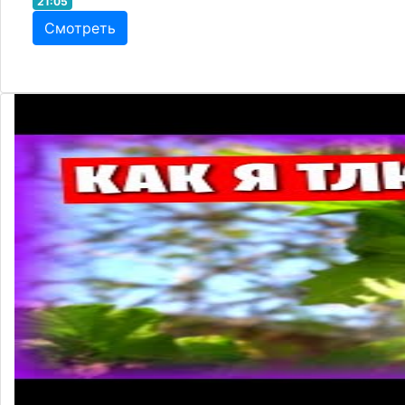
21:05
Смотреть