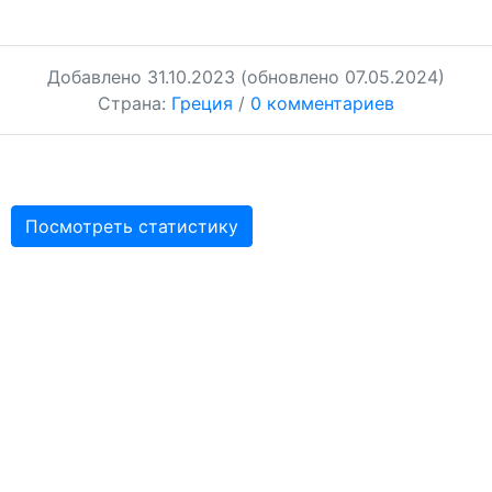
Добавлено
31.10.2023
(обновлено 07.05.2024)
Страна:
Греция
/
0 комментариев
Посмотреть статистику