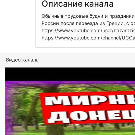
Описание канала
Обычные трудовые будни и праздники
России после переезда из Греции, с о
https://www.youtube.com/user/bazantz
https://www.youtube.com/channel/UC
Видео канала