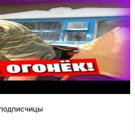
 подписчицы