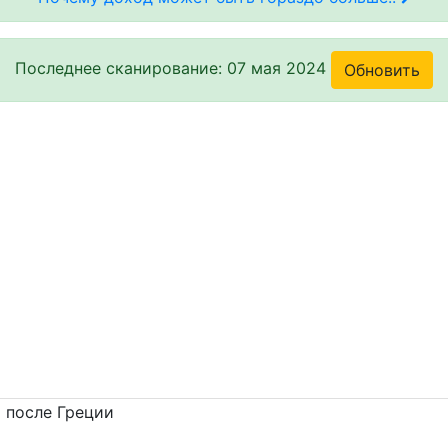
Последнее сканирование: 07 мая 2024
Обновить