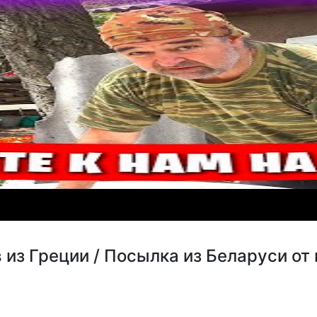
из Греции / Посылка из Беларуси от