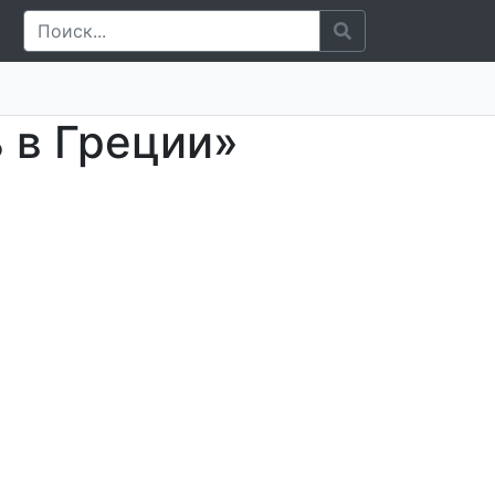
 в Греции»