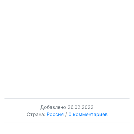
Добавлено
26.02.2022
Страна:
Россия
/
0 комментариев