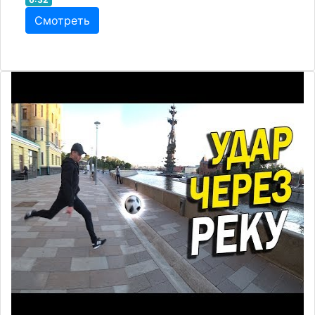
Смотреть