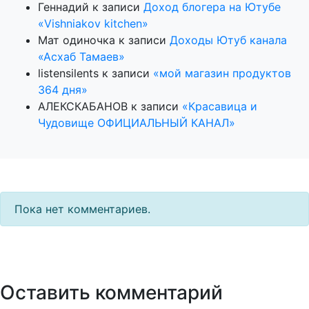
Геннадий
к записи
Доход блогера на Ютубе
«Vishniakov kitchen»
Мат одиночка
к записи
Доходы Ютуб канала
«Асхаб Тамаев»
listensilents
к записи
«мой магазин продуктов
364 дня»
АЛЕКСКАБАНОВ
к записи
«Красавица и
Чудовище ОФИЦИАЛЬНЫЙ КАНАЛ»
Пока нет комментариев.
Оставить комментарий