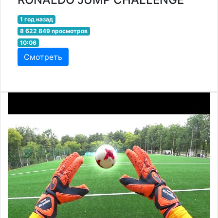
1 год назад
8 622 849 просмотров
10:06
Смотреть