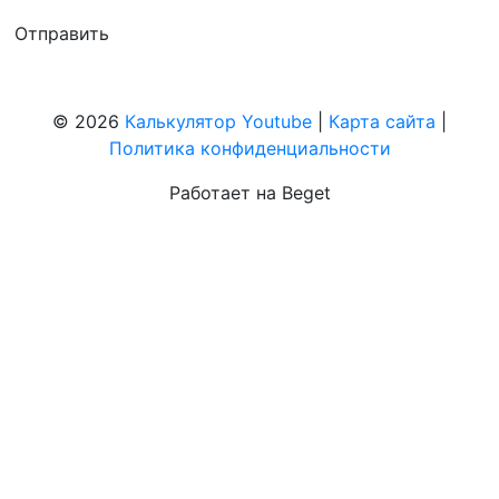
© 2026
Калькулятор Youtube
|
Карта сайта
|
Политика конфиденциальности
Работает на Beget