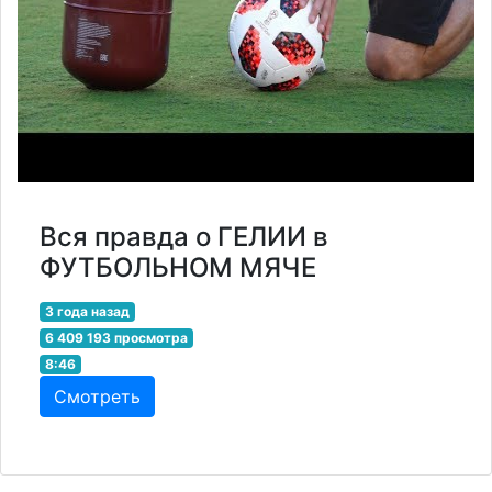
Вся правда о ГЕЛИИ в
ФУТБОЛЬНОМ МЯЧЕ
3 года назад
6 409 193 просмотра
8:46
Смотреть