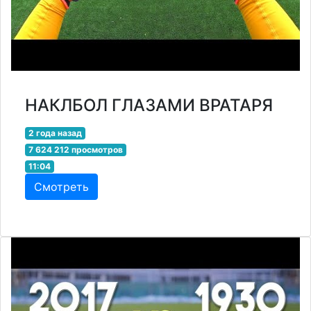
НАКЛБОЛ ГЛАЗАМИ ВРАТАРЯ
2 года назад
7 624 212 просмотров
11:04
Смотреть