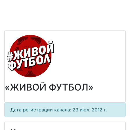
«ЖИВОЙ ФУТБОЛ»
Дата регистрации канала: 23 июл. 2012 г.