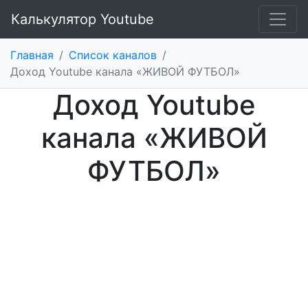
Калькулятор Youtube
Главная
/
Список каналов
/
Доход Youtube канала «ЖИВОЙ ФУТБОЛ»
Доход Youtube
канала «ЖИВОЙ
ФУТБОЛ»