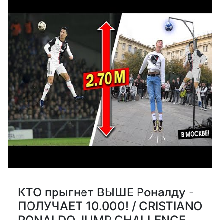
КТО прыгнет ВЫШЕ Роналду -
ПОЛУЧАЕТ 10.000! / CRISTIANO
RONALDO JUMP CHALLENGE