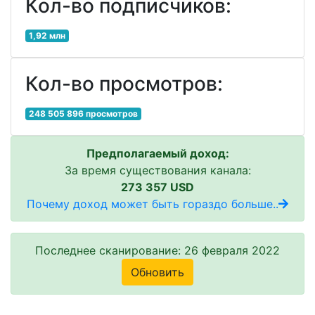
Кол-во подписчиков:
1,92 млн
Кол-во просмотров:
248 505 896 просмотров
Предполагаемый доход:
За время существования канала:
273 357 USD
Почему доход может быть гораздо больше..
Последнее сканирование: 26 февраля 2022
Обновить