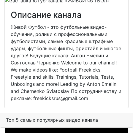
Описание канала
Живой Футбол - это футбольные видео-
обучения, ролики с профессиональными
футболистами, самые красивые штрафные
удары, футбольные финты, фристайл и многое
другое! Ведущие канала: Антон Емелин и
Святослав Черненко Welcome to our channel!
We make videos like: Football Freekicks,
Freestyle and skills, Trainings, Tutorials, Tests,
Unboxings and more! Leading by Anton Emelin
and Chernenko Sviatoslav По сотрудничеству и
рекламе: freekicksrus@gmail.com
Топ 5 самых популярных видео канала