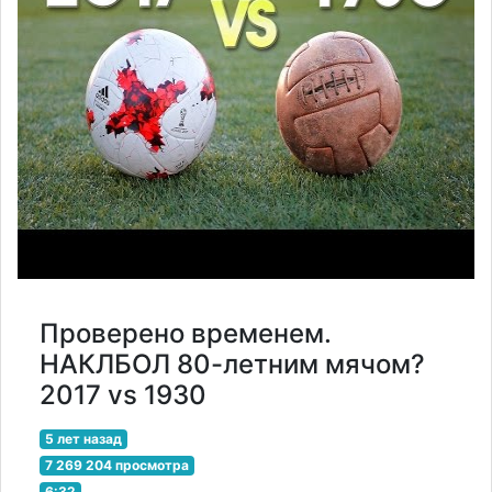
Проверено временем.
НАКЛБОЛ 80-летним мячом?
2017 vs 1930
5 лет назад
7 269 204 просмотра
6:32