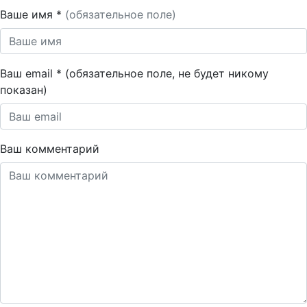
Ваше имя *
(обязательное поле)
Ваш email * (обязательное поле, не будет никому
показан)
Ваш комментарий