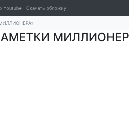
о Youtube
Скачать обложку
МИЛЛИОНЕРА»
ЗАМЕТКИ МИЛЛИОНЕР