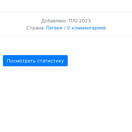
Добавлено
11.10.2023
Страна:
Латвия
/
0 комментариев
Посмотреть статистику