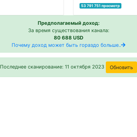
53 791 751 просмотр
Предполагаемый доход:
За время существования канала:
80 688 USD
Почему доход может быть гораздо больше..
Последнее сканирование: 11 октября 2023
Обновить