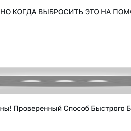
О КОГДА ВЫБРОСИТЬ ЭТО НА ПОМОЙ
ны! Проверенный Способ Быстрого Б