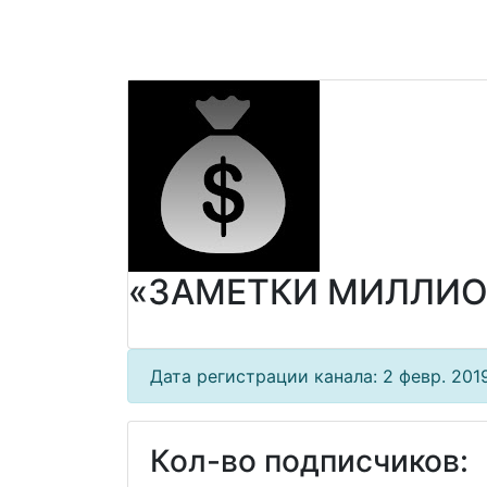
«ЗАМЕТКИ МИЛЛИО
Дата регистрации канала: 2 февр. 2019
Кол-во подписчиков: