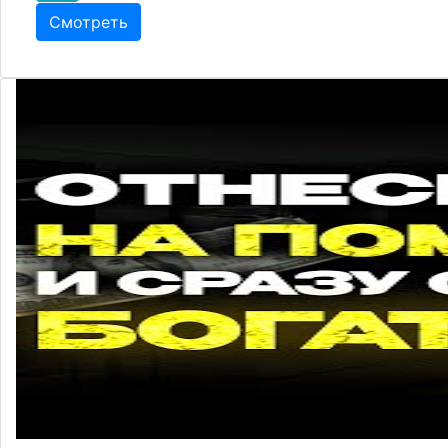
Смотреть