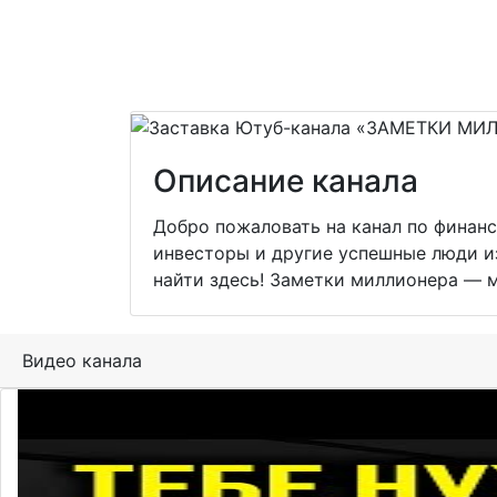
Описание канала
Добро пожаловать на канал по финанс
инвесторы и другие успешные люди из
найти здесь! Заметки миллионера — мы
Видео канала