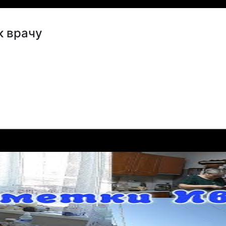
к врачу