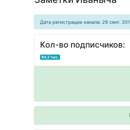
Дата регистрации канала: 29 сент. 2018
Кол-во подписчиков:
64,2 тыс.