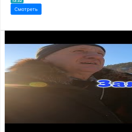
13:32
Смотреть