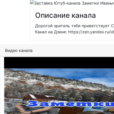
Описание канала
Дорогой зритель тебя приветствует С
Канал на Дзене: https://zen.yandex.ru
Видео канала