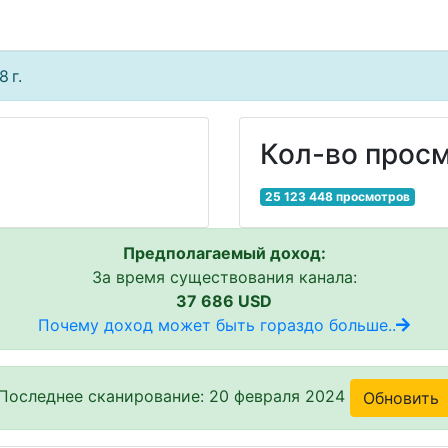
 г.
Кол-во просм
25 123 448 просмотров
Предполагаемый доход:
За время существования канала:
37 686 USD
Почему доход может быть гораздо больше..
Последнее сканирование: 20 февраля 2024
Обновить