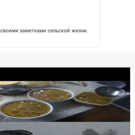
и своими заметками сельской жизни.