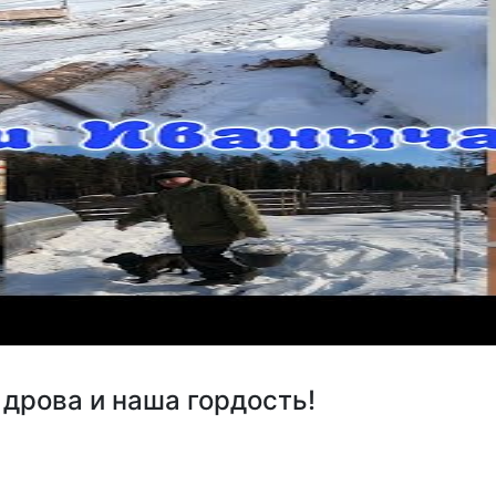
 дрова и наша гордость!