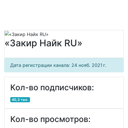
«Закир Найк RU»
Дата регистрации канала: 24 нояб. 2021 г.
Кол-во подписчиков:
40,3 тыс.
Кол-во просмотров: