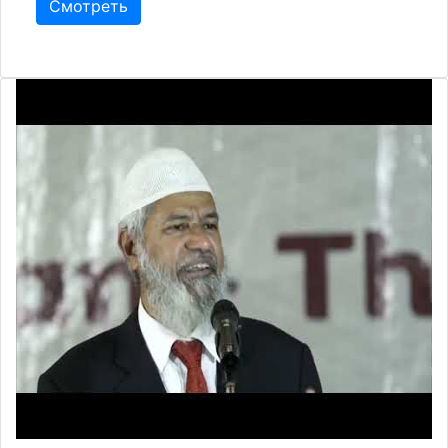
Смотреть