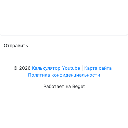
© 2026
Калькулятор Youtube
|
Карта сайта
|
Политика конфиденциальности
Работает на Beget