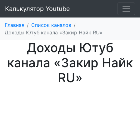
Калькулятор Youtube
Главная
/
Список каналов
/
Доходы Ютуб канала «Закир Найк RU»
Доходы Ютуб
канала «Закир Найк
RU»