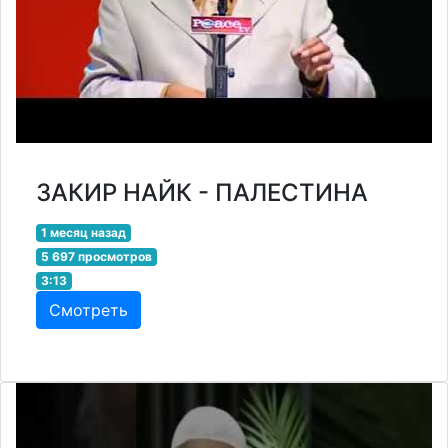
ЗАКИР НАЙК - ПАЛЕСТИНА
1 месяц назад
5 697 просмотров
3:13
Смотреть