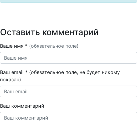
Оставить комментарий
Ваше имя *
(обязательное поле)
Ваш email * (обязательное поле, не будет никому
показан)
Ваш комментарий