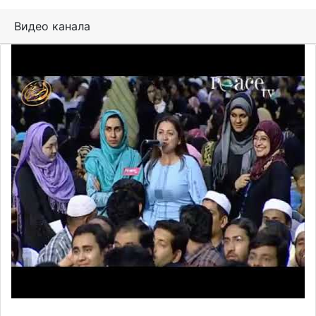
Видео канала