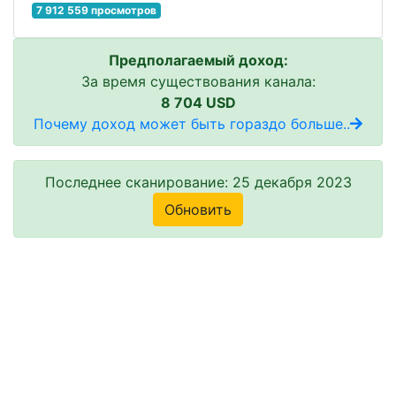
7 912 559 просмотров
Предполагаемый доход:
За время существования канала:
8 704 USD
Почему доход может быть гораздо больше..
Последнее сканирование: 25 декабря 2023
Обновить