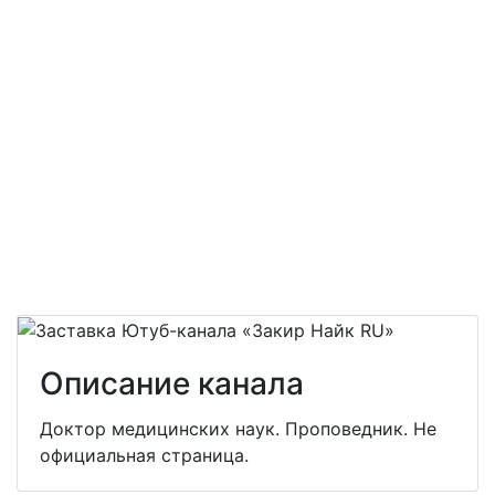
Описание канала
Доктор медицинских наук. Проповедник. Не
официальная страница.