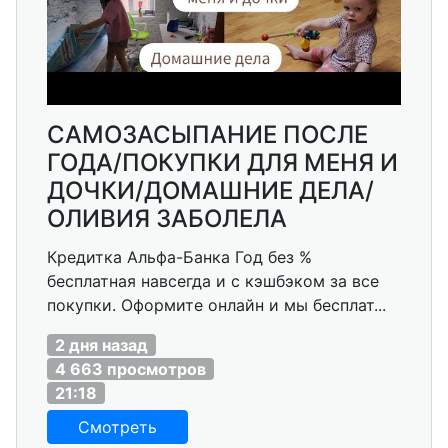
САМОЗАСЫПАНИЕ ПОСЛЕ
ГОДА/ПОКУПКИ ДЛЯ МЕНЯ И
ДОЧКИ/ДОМАШНИЕ ДЕЛА/
ОЛИВИЯ ЗАБОЛЕЛА
Кредитка Альфа-Банка Год без %
бесплатная навсегда и с кэшбэком за все
покупки. Оформите онлайн и мы бесплат...
2 дня назад
4 663 просмотров
21:18
Смотреть