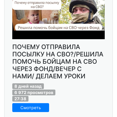
ПОЧЕМУ ОТПРАВИЛА
ПОСЫЛКУ НА СВО?/РЕШИЛА
ПОМОЧЬ БОЙЦАМ НА СВО
ЧЕРЕЗ ФОНД/ВЕЧЕР С
НАМИ/ ДЕЛАЕМ УРОКИ
8 дней назад
6 972 просмотров
27:38
Смотреть