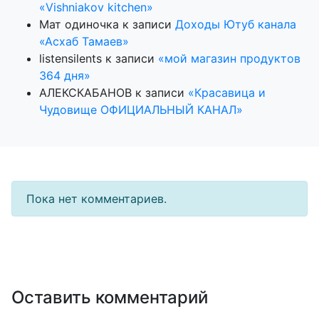
«Vishniakov kitchen»
Мат одиночка
к записи
Доходы Ютуб канала
«Асхаб Тамаев»
listensilents
к записи
«мой магазин продуктов
364 дня»
АЛЕКСКАБАНОВ
к записи
«Красавица и
Чудовище ОФИЦИАЛЬНЫЙ КАНАЛ»
Пока нет комментариев.
Оставить комментарий