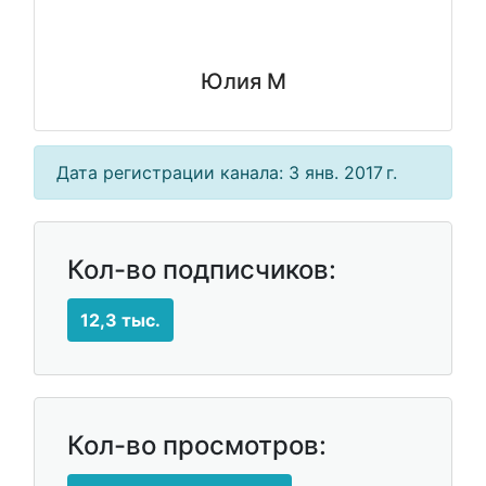
Юлия М
Дата регистрации канала: 3 янв. 2017 г.
Кол-во подписчиков:
12,3 тыс.
Кол-во просмотров: