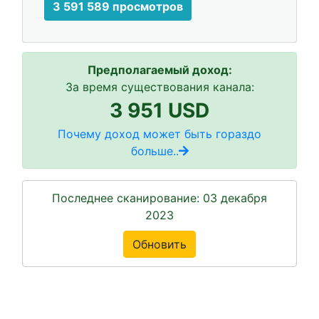
3 591 589 просмотров
Предполагаемый доход:
За время существования канала:
3 951 USD
Почему доход может быть гораздо
больше..
Последнее сканирование: 03 декабря
2023
Обновить