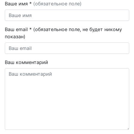
Ваше имя *
(обязательное поле)
Ваш email * (обязательное поле, не будет никому
показан)
Ваш комментарий