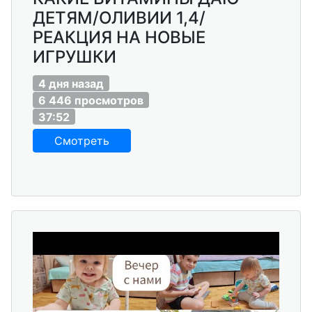
ДЕТЯМ/ОЛИВИИ 1,4/
РЕАКЦИЯ НА НОВЫЕ
ИГРУШКИ
4 дня назад
6 446 просмотров
37:52
Смотреть