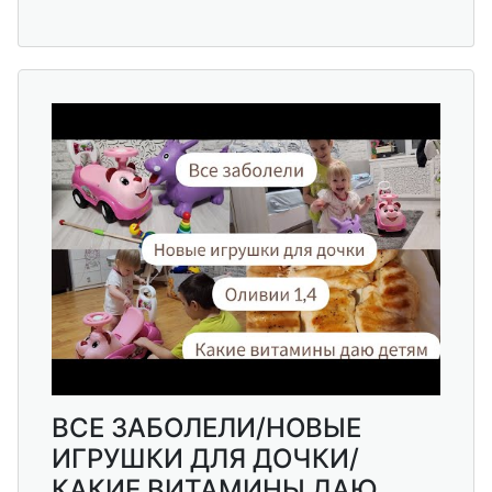
ВСЕ ЗАБОЛЕЛИ/НОВЫЕ
ИГРУШКИ ДЛЯ ДОЧКИ/
КАКИЕ ВИТАМИНЫ ДАЮ