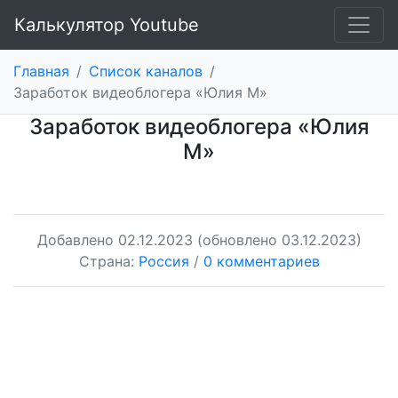
Калькулятор Youtube
Главная
/
Список каналов
/
Заработок видеоблогера «Юлия М»
Заработок видеоблогера «Юлия
М»
Добавлено
02.12.2023
(обновлено 03.12.2023)
Страна:
Россия
/
0 комментариев