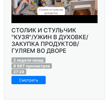
СТОЛИК И СТУЛЬЧИК
"КУЗЯ"/УЖИН В ДУХОВКЕ/
ЗАКУПКА ПРОДУКТОВ/
ГУЛЯЕМ ВО ДВОРЕ
2 недели назад
6 967 просмотров
27:29
Смотреть