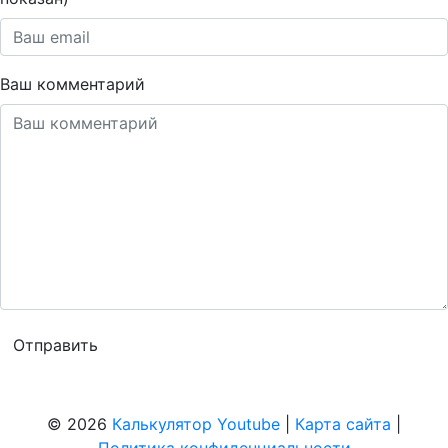
Ваш комментарий
© 2026
Калькулятор Youtube
|
Карта сайта
|