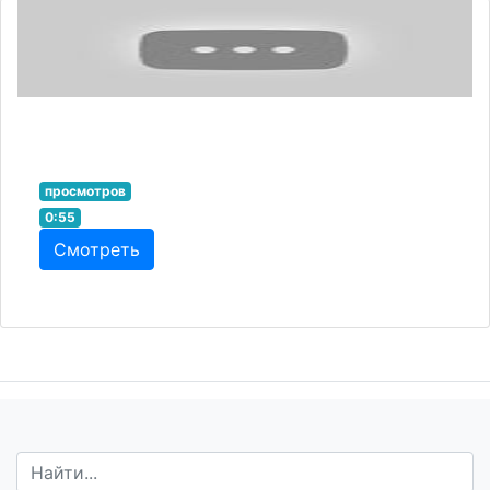
просмотров
0:55
Смотреть