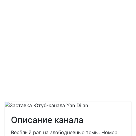
Описание канала
Весёлый рэп на злободневные темы. Номер