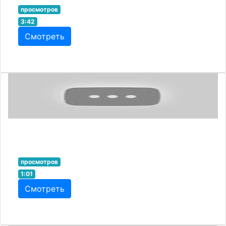
просмотров
3:42
Смотреть
просмотров
1:01
Смотреть