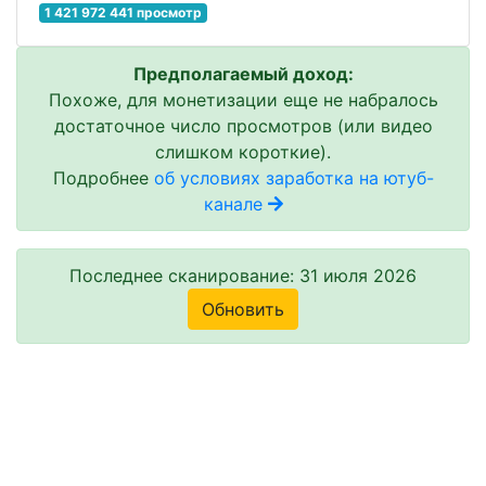
1 421 972 441 просмотр
Предполагаемый доход:
Похоже, для монетизации еще не набралось
достаточное число просмотров (или видео
слишком короткие).
Подробнее
об условиях заработка на ютуб-
канале
Последнее сканирование: 31 июля 2026
Обновить