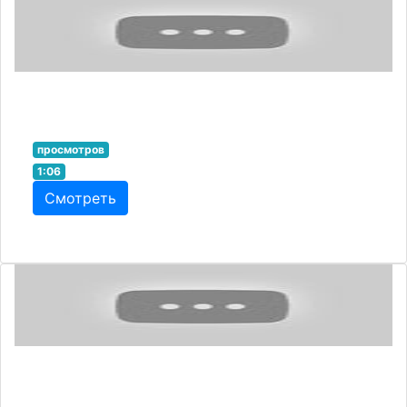
просмотров
1:06
Смотреть