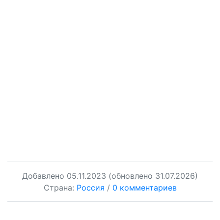
Добавлено
05.11.2023
(обновлено 31.07.2026)
Страна:
Россия
/
0 комментариев