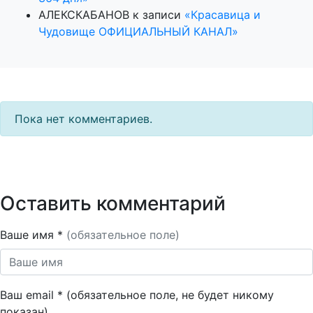
АЛЕКСКАБАНОВ
к записи
«Красавица и
Чудовище ОФИЦИАЛЬНЫЙ КАНАЛ»
Пока нет комментариев.
Оставить комментарий
Ваше имя *
(обязательное поле)
Ваш email * (обязательное поле, не будет никому
показан)