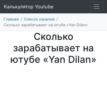
Калькулятор Youtube
Главная
/
Список каналов
/
Cколько зарабатывает на ютубе «Yan Dilan»
Cколько
зарабатывает на
ютубе «Yan Dilan»