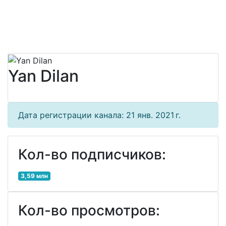
Yan Dilan
Дата регистрации канала: 21 янв. 2021 г.
Кол-во подписчиков:
3,59 млн
Кол-во просмотров: