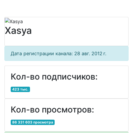
Xasya
Дата регистрации канала: 28 авг. 2012 г.
Кол-во подписчиков:
423 тыс.
Кол-во просмотров:
86 331 603 просмотра