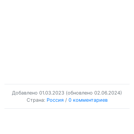
Добавлено
01.03.2023
(обновлено 02.06.2024)
Страна:
Россия
/
0 комментариев