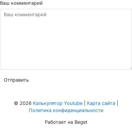
Ваш комментарий
© 2026
Калькулятор Youtube
|
Карта сайта
|
Политика конфиденциальности
Работает на Beget