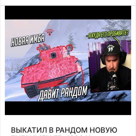
ВЫКАТИЛ В РАНДОМ НОВУЮ