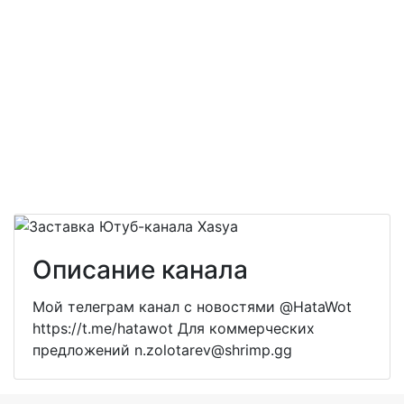
Описание канала
Мой телеграм канал с новостями @HataWot
https://t.me/hatawot Для коммерческих
предложений n.zolotarev@shrimp.gg