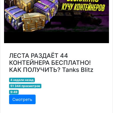
ЛЕСТА РАЗДАЁТ 44
КОНТЕЙНЕРА БЕСПЛАТНО!
КАК ПОЛУЧИТЬ? Tanks Blitz
4 недели назад
51 344 просмотров
9:49
Смотреть