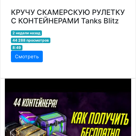
КРУЧУ СКАМЕРСКУЮ РУЛЕТКУ
С КОНТЕЙНЕРАМИ Tanks Blitz
2 недели назад
44 288 просмотров
8:49
Смотреть