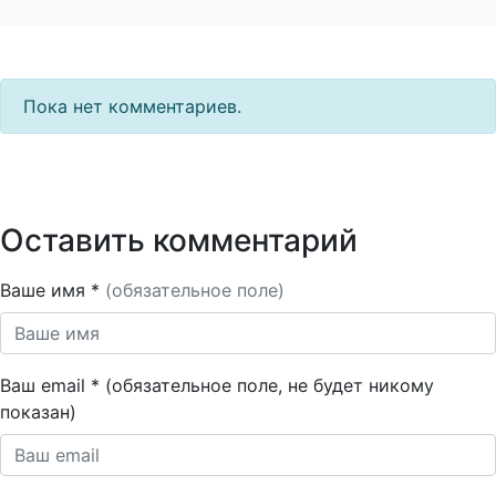
Пока нет комментариев.
Оставить комментарий
Ваше имя *
(обязательное поле)
Ваш email * (обязательное поле, не будет никому
показан)