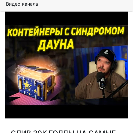
Видео канала