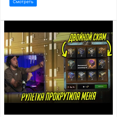
Смотреть