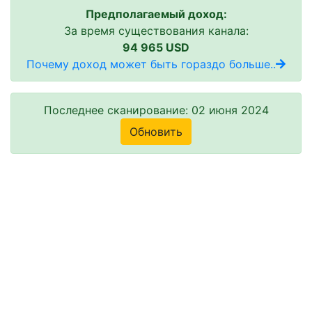
Предполагаемый доход:
За время существования канала:
94 965 USD
Почему доход может быть гораздо больше..
Последнее сканирование: 02 июня 2024
Обновить