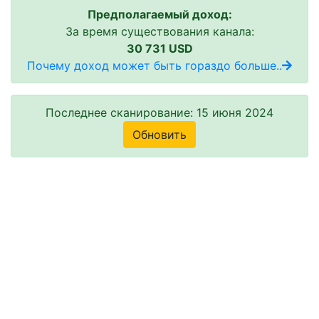
Предполагаемый доход:
За время существования канала:
30 731 USD
Почему доход может быть гораздо больше..
Последнее сканирование: 15 июня 2024
Обновить