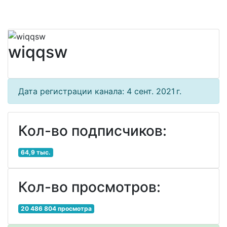
wiqqsw
Дата регистрации канала: 4 сент. 2021 г.
Кол-во подписчиков:
64,9 тыс.
Кол-во просмотров:
20 486 804 просмотра