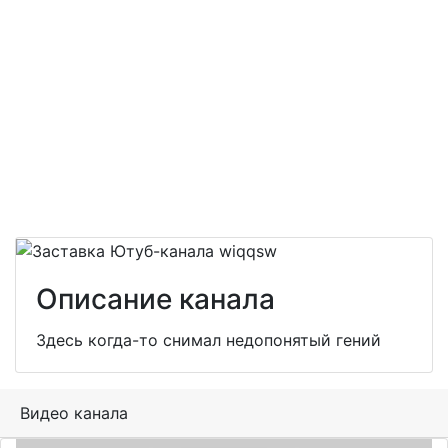
Описание канала
Здесь когда-то снимал недопонятый гений
Видео канала