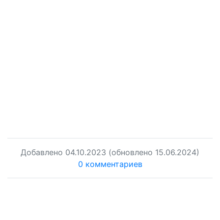
Добавлено
04.10.2023
(обновлено 15.06.2024)
0 комментариев