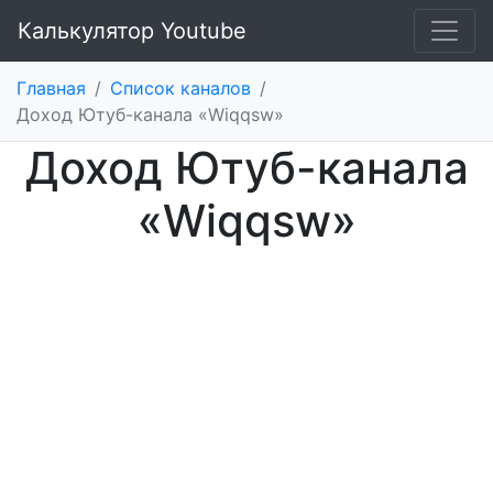
Калькулятор Youtube
Главная
/
Список каналов
/
Доход Ютуб-канала «Wiqqsw»
Доход Ютуб-канала
«Wiqqsw»