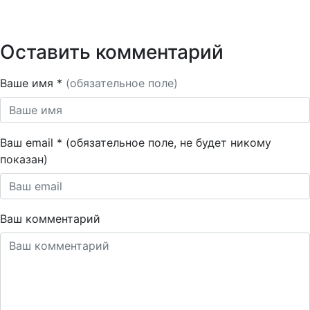
Оставить комментарий
Ваше имя *
(обязательное поле)
Ваш email * (обязательное поле, не будет никому
показан)
Ваш комментарий