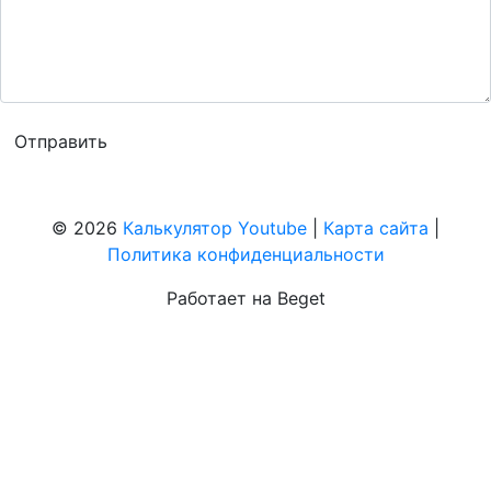
© 2026
Калькулятор Youtube
|
Карта сайта
|
Политика конфиденциальности
Работает на Beget