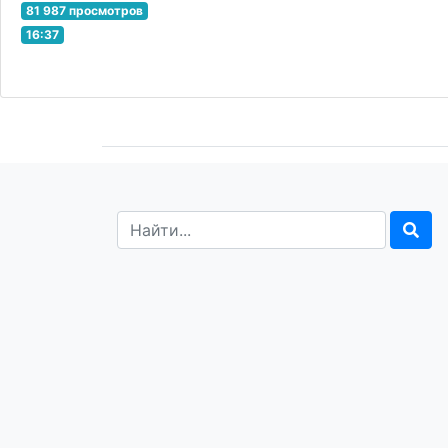
81 987 просмотров
16:37