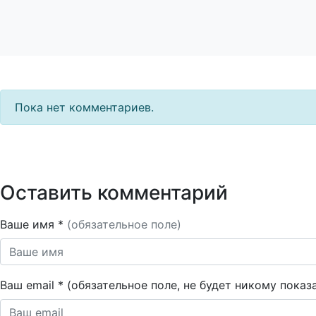
Пока нет комментариев.
Оставить комментарий
Ваше имя *
(обязательное поле)
Ваш email * (обязательное поле, не будет никому показ