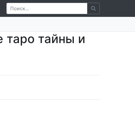
 таро тайны и