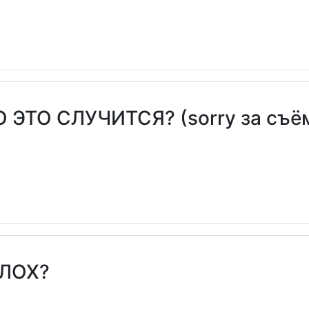
ЭТО СЛУЧИТСЯ? (sorry за съём
ЛОХ?