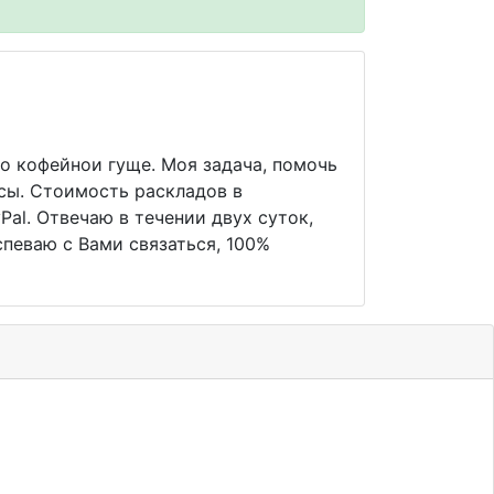
о кофейнои гуще. Моя задача, помочь
сы. Стоимость раскладов в
al. Отвечаю в течении двух суток,
певаю с Вами связаться, 100%