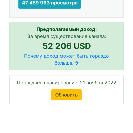
47 459 963 просмотра
Предполагаемый доход:
За время существования канала:
52 206 USD
Почему доход может быть гораздо
больше..
Последнее сканирование: 21 ноября 2022
Обновить