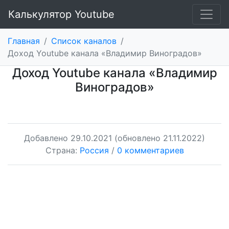
Калькулятор Youtube
Главная
/
Список каналов
/
Доход Youtube канала «Владимир Виноградов»
Доход Youtube канала «Владимир
Виноградов»
Добавлено
29.10.2021
(обновлено 21.11.2022)
Страна:
Россия
/
0 комментариев