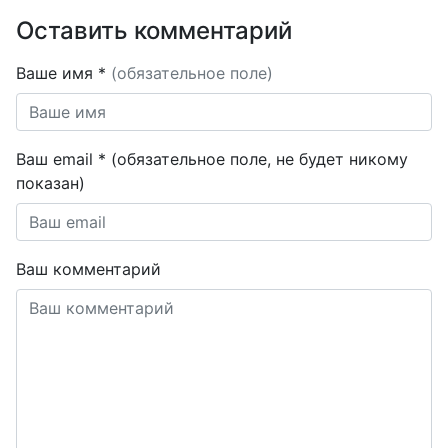
Оставить комментарий
Ваше имя *
(обязательное поле)
Ваш email * (обязательное поле, не будет никому
показан)
Ваш комментарий