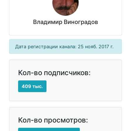
Владимир Виноградов
Дата регистрации канала: 25 нояб. 2017 г.
Кол-во подписчиков:
409 тыс.
Кол-во просмотров: