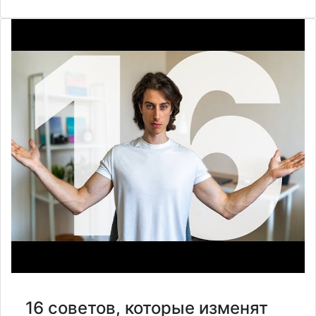
16 советов, которые изменят