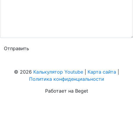
© 2026
Калькулятор Youtube
|
Карта сайта
|
Политика конфиденциальности
Работает на Beget