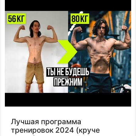
Лучшая программа
тренировок 2024 (круче