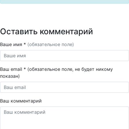
Оставить комментарий
Ваше имя *
(обязательное поле)
Ваш email * (обязательное поле, не будет никому
показан)
Ваш комментарий