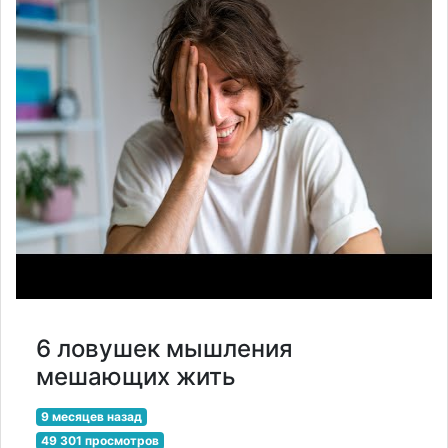
6 ловушек мышления
мешающих жить
9 месяцев назад
49 301 просмотров