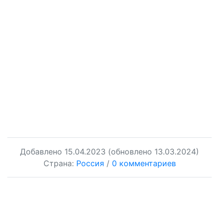
Добавлено
15.04.2023
(обновлено 13.03.2024)
Страна:
Россия
/
0 комментариев