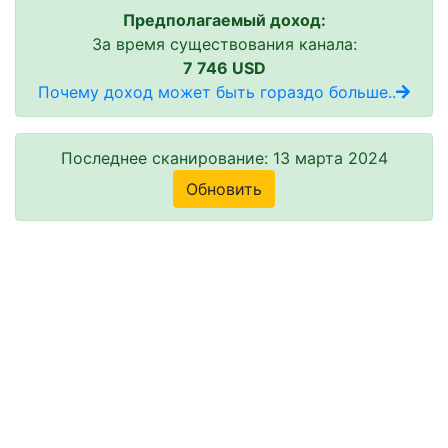
Предполагаемый доход:
За время существования канала:
7 746 USD
Почему доход может быть гораздо больше..
Последнее сканирование: 13 марта 2024
Обновить