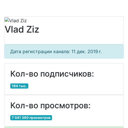
Vlad Ziz
Дата регистрации канала: 11 дек. 2019 г.
Кол-во подписчиков:
194 тыс.
Кол-во просмотров:
7 041 360 просмотров