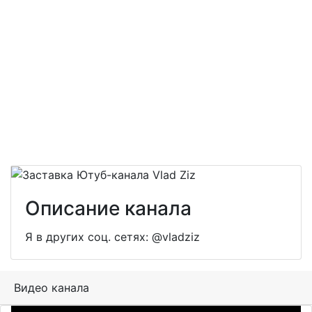
Описание канала
Я в других соц. сетях: @vladziz
Видео канала