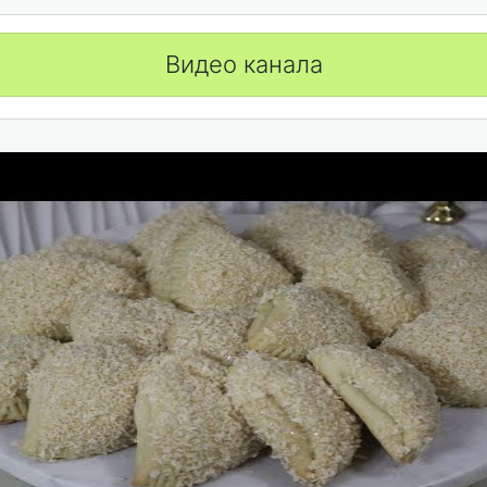
Видео канала