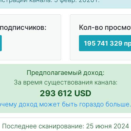
 подписчиков:
Кол-во просмо
195 741 329 
Предполагаемый доход:
За время существования канала:
293 612 USD
чему доход может быть гораздо больше.
Последнее сканирование: 25 июня 2024