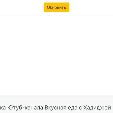
Обновить