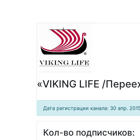
«VIKING LIFE /Перее
Дата регистрации канала: 30 апр. 2015 
Кол-во подписчиков: