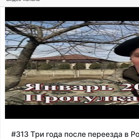
#313 Три года после переезда в Р