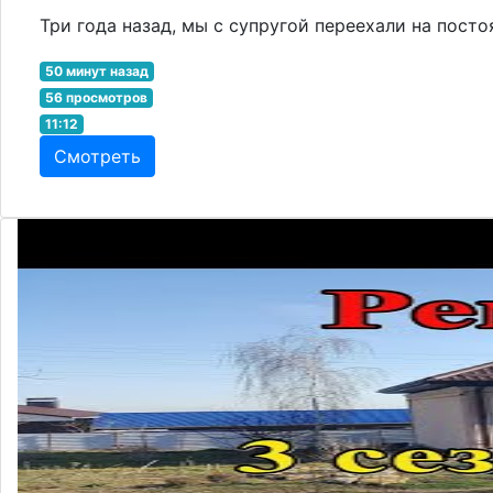
Три года назад, мы с супругой переехали на посто
50 минут назад
56 просмотров
11:12
Смотреть