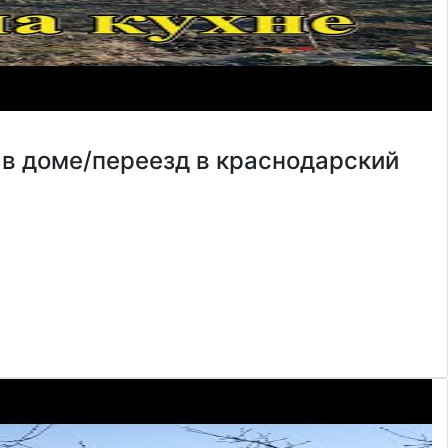
 в доме/переезд в краснодарский