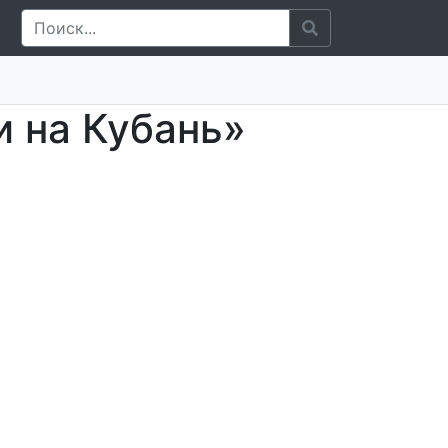
и на Кубань»