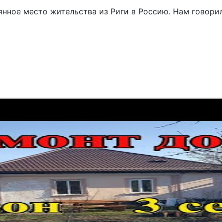
янное место жительства из Риги в Россию. Нам говорили 