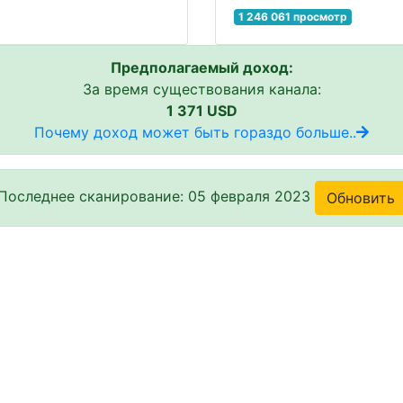
1 246 061 просмотр
Предполагаемый доход:
За время существования канала:
1 371 USD
Почему доход может быть гораздо больше..
Последнее сканирование: 05 февраля 2023
Обновить