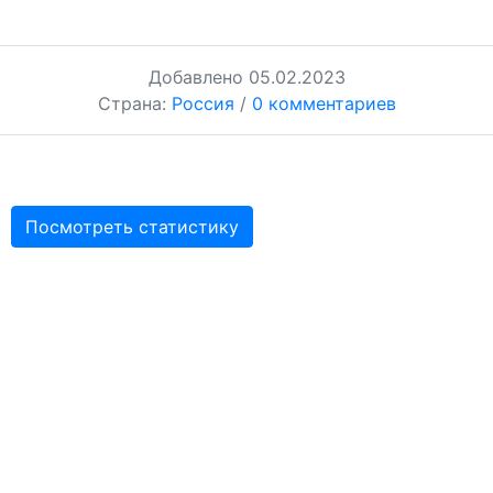
Добавлено
05.02.2023
Страна:
Россия
/
0 комментариев
Посмотреть статистику