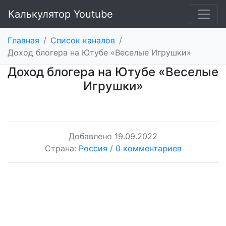
Калькулятор Youtube
Главная
/
Список каналов
/
Доход блогера на Ютубе «Веселые Игрушки»
Доход блогера на Ютубе «Веселые
Игрушки»
Добавлено
19.09.2022
Страна:
Россия
/
0 комментариев