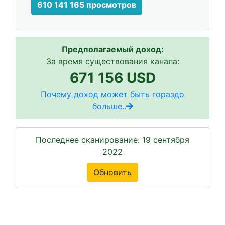
610 141 165 просмотров
Предполагаемый доход:
За время существования канала:
671 156 USD
Почему доход может быть гораздо
больше..
Последнее сканирование: 19 сентября
2022
Обновить