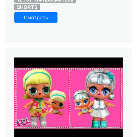
SHORTS
Смотреть