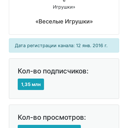
«Веселые Игрушки»
Дата регистрации канала: 12 янв. 2016 г.
Кол-во подписчиков:
1,35 млн
Кол-во просмотров: