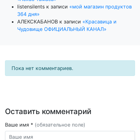
listensilents
к записи
«мой магазин продуктов
364 дня»
АЛЕКСКАБАНОВ
к записи
«Красавица и
Чудовище ОФИЦИАЛЬНЫЙ КАНАЛ»
Пока нет комментариев.
Оставить комментарий
Ваше имя *
(обязательное поле)