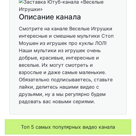
Описание канала
Смотрите на канале Веселые Игрушки
интересные и смешные мультики Стоп
Моушен из игрушек про куклы ЛОЛ!
Наши мультики из игрушек очень
добрые, красивые, интересные и
веселые. Их могут смотреть и
взрослые и даже самые маленькие.
Обязательно подписываетесь, ставьте
лайки, делитесь нашими видео с
друзьями, ну а мы регулярно будем
радовать вас новыми сериями.
Топ 5 самых популярных видео канала