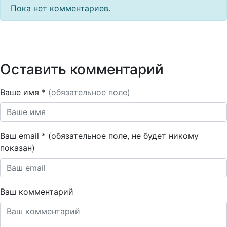
Пока нет комментариев.
Оставить комментарий
Ваше имя *
(обязательное поле)
Ваш email * (обязательное поле, не будет никому
показан)
Ваш комментарий