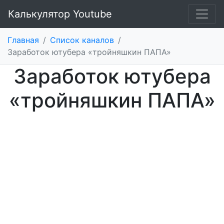
Калькулятор Youtube
Главная
/
Список каналов
/
Заработок ютубера «тройняшкин ПАПА»
Заработок ютубера
«тройняшкин ПАПА»