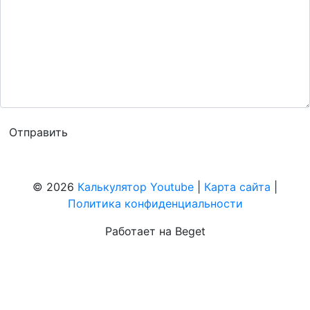
© 2026
Калькулятор Youtube
|
Карта сайта
|
Политика конфиденциальности
Работает на Beget