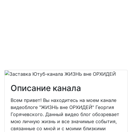
Описание канала
Всем привет! Вы находитесь на моем канале
видеоблоге "ЖИЗНЬ вне ОРХИДЕЙ" Георгия
Горячевского. Данный видео блог обозревает
мою личную жизнь и все значимые события,
связанные со мной и с моими близкими