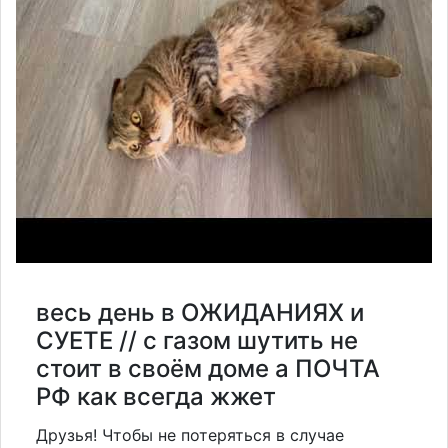
весь день в ОЖИДАНИЯХ и
СУЕТЕ // с газом шутить не
стоит в своём доме а ПОЧТА
РФ как всегда жжет
Друзья! Чтобы не потеряться в случае