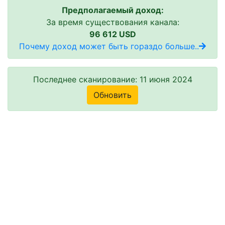
Предполагаемый доход:
За время существования канала:
96 612 USD
Почему доход может быть гораздо больше..
Последнее сканирование: 11 июня 2024
Обновить