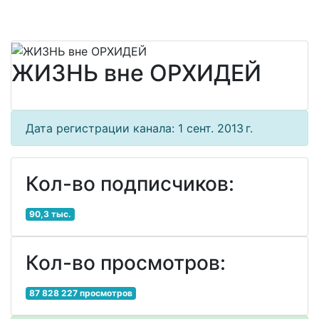
ЖИЗНЬ вне ОРХИДЕЙ
Дата регистрации канала: 1 сент. 2013 г.
Кол-во подписчиков:
90,3 тыс.
Кол-во просмотров:
87 828 227 просмотров