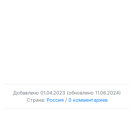
Добавлено
01.04.2023
(обновлено 11.06.2024)
Страна:
Россия
/
0 комментариев