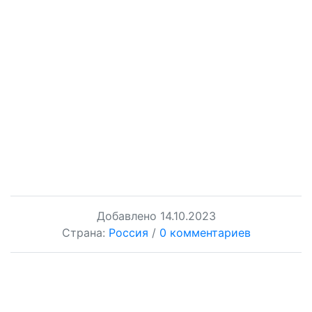
Добавлено
14.10.2023
Страна:
Россия
/
0 комментариев