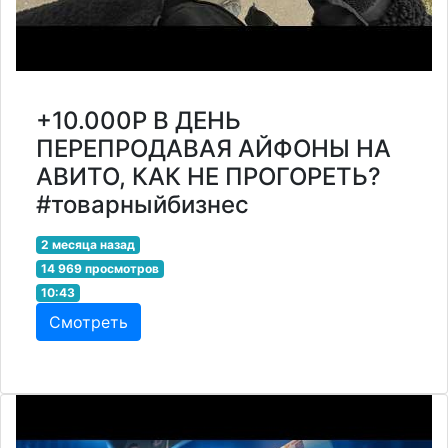
+10.000Р В ДЕНЬ
ПЕРЕПРОДАВАЯ АЙФОНЫ НА
АВИТО, КАК НЕ ПРОГОРЕТЬ?
#товарныйбизнес
2 месяца назад
14 969 просмотров
10:43
Смотреть