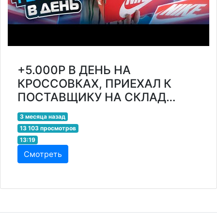
+5.000Р В ДЕНЬ НА
КРОССОВКАХ, ПРИЕХАЛ К
ПОСТАВЩИКУ НА СКЛАД…
3 месяца назад
13 103 просмотров
13:19
Смотреть