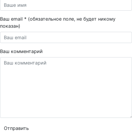
Ваш email * (обязательное поле, не будет никому
показан)
Ваш комментарий