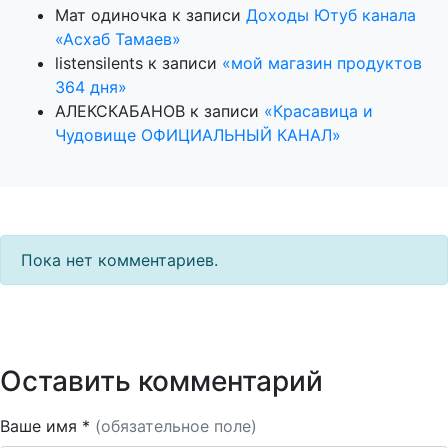
Мат одиночка
к записи
Доходы Ютуб канала
«Асхаб Тамаев»
listensilents
к записи
«мой магазин продуктов
364 дня»
АЛЕКСКАБАНОВ
к записи
«Красавица и
Чудовище ОФИЦИАЛЬНЫЙ КАНАЛ»
Пока нет комментариев.
Оставить комментарий
Ваше имя *
(обязательное поле)