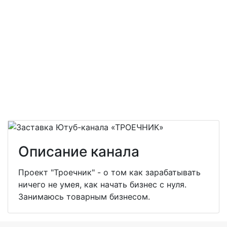
Описание канала
Проект "Троечник" - о том как зарабатывать
ничего не умея, как начать бизнес с нуля.
Занимаюсь товарным бизнесом.