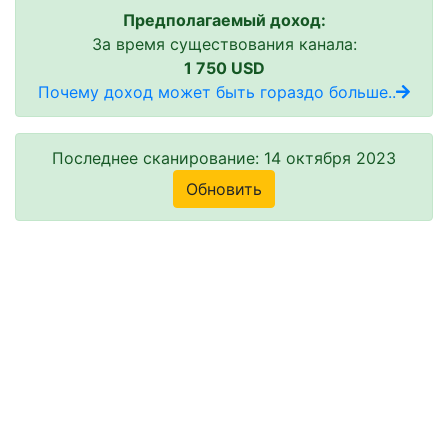
Предполагаемый доход:
За время существования канала:
1 750 USD
Почему доход может быть гораздо больше..
Последнее сканирование: 14 октября 2023
Обновить