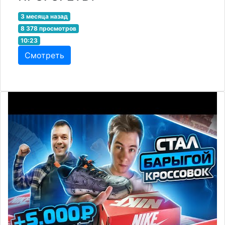
3 месяца назад
8 378 просмотров
10:23
Смотреть