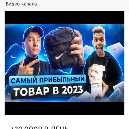
Видео канала