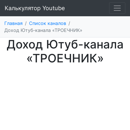
Калькулятор Youtube
Главная
/
Список каналов
/
Доход Ютуб-канала «ТРОЕЧНИК»
Доход Ютуб-канала
«ТРОЕЧНИК»