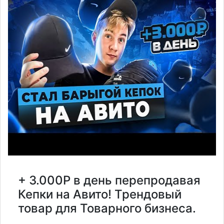
+ 3.000Р в день перепродавая
Кепки на Авито! Трендовый
товар для Товарного бизнеса.