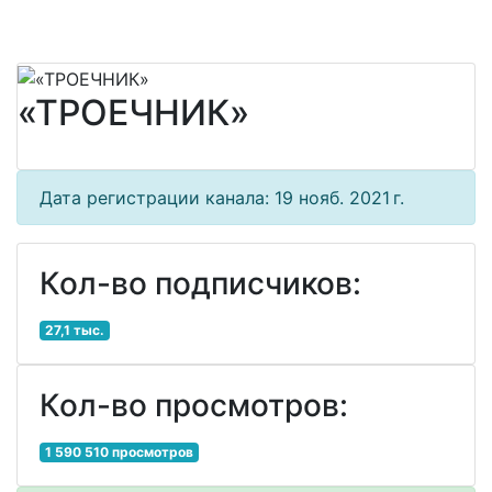
«ТРОЕЧНИК»
Дата регистрации канала: 19 нояб. 2021 г.
Кол-во подписчиков:
27,1 тыс.
Кол-во просмотров:
1 590 510 просмотров