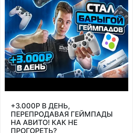
+3.000Р В ДЕНЬ,
ПЕРЕПРОДАВАЯ ГЕЙМПАДЫ
НА АВИТО! КАК НЕ
ПРОГОРЕТЬ?