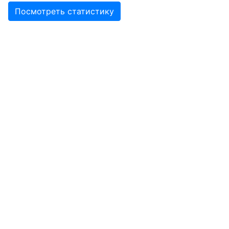
Посмотреть статистику