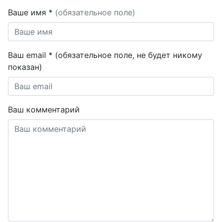
Ваше имя *
(обязательное поле)
Ваш email * (обязательное поле, не будет никому
показан)
Ваш комментарий