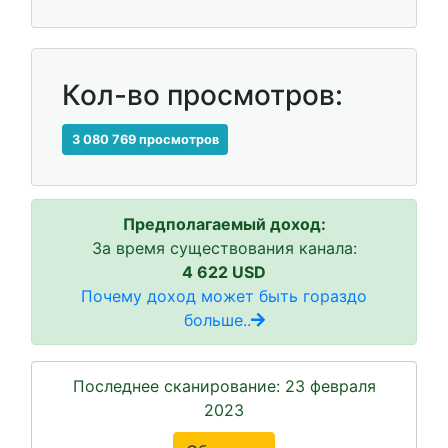
Кол-во просмотров:
3 080 769 просмотров
Предполагаемый доход:
За время существования канала:
4 622 USD
Почему доход может быть гораздо
больше..
Последнее сканирование: 23 февраля
2023