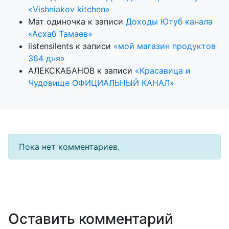
«Vishniakov kitchen»
Мат одиночка
к записи
Доходы Ютуб канала
«Асхаб Тамаев»
listensilents
к записи
«мой магазин продуктов
364 дня»
АЛЕКСКАБАНОВ
к записи
«Красавица и
Чудовище ОФИЦИАЛЬНЫЙ КАНАЛ»
Пока нет комментариев.
Оставить комментарий