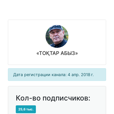
«TОҚТАР АБЫЗ»
Дата регистрации канала: 4 апр. 2018 г.
Кол-во подписчиков:
25,6 тыс.