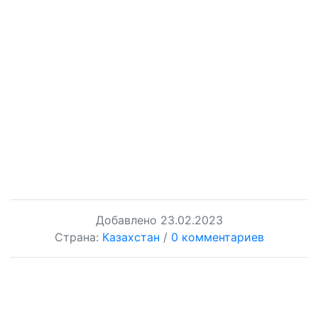
Добавлено
23.02.2023
Страна:
Казахстан
/
0 комментариев