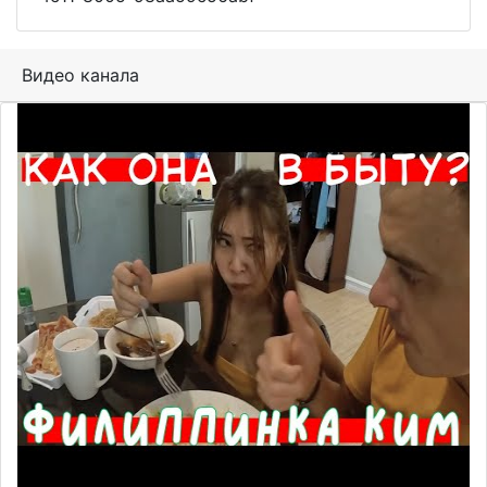
Видео канала