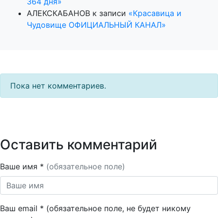
364 дня»
АЛЕКСКАБАНОВ
к записи
«Красавица и
Чудовище ОФИЦИАЛЬНЫЙ КАНАЛ»
Пока нет комментариев.
Оставить комментарий
Ваше имя *
(обязательное поле)
Ваш email * (обязательное поле, не будет никому