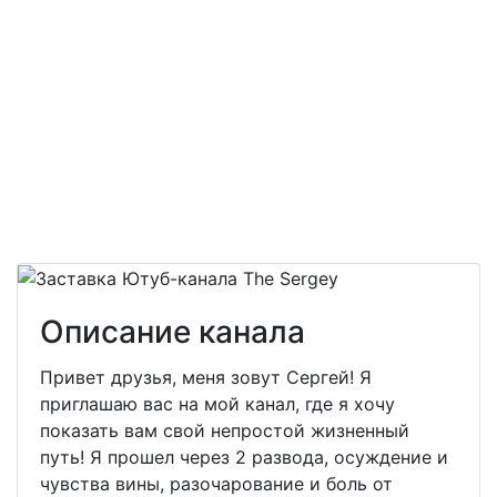
Описание канала
Привет друзья, меня зовут Сергей! Я
приглашаю вас на мой канал, где я хочу
показать вам свой непростой жизненный
путь! Я прошел через 2 развода, осуждение и
чувства вины, разочарование и боль от