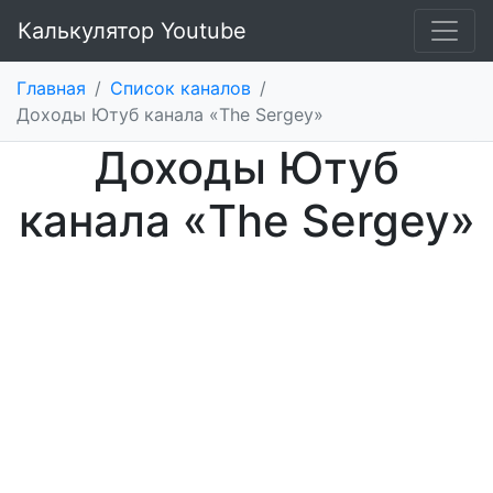
Калькулятор Youtube
Главная
/
Список каналов
/
Доходы Ютуб канала «The Sergey»
Доходы Ютуб
канала «The Sergey»