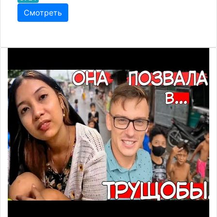
Смотреть