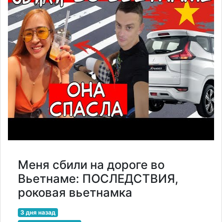
Меня сбили на дороге во
Вьетнаме: ПОСЛЕДСТВИЯ,
роковая вьетнамка
3 дня назад