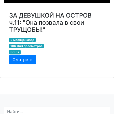
ЗА ДЕВУШКОЙ НА ОСТРОВ
ч.11: "Она позвала в свои
ТРУЩОБЫ!"
2 месяца назад
106 043 просмотров
36:57
Смотреть