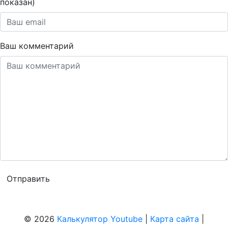
показан)
Ваш комментарий
© 2026
Калькулятор Youtube
|
Карта сайта
|