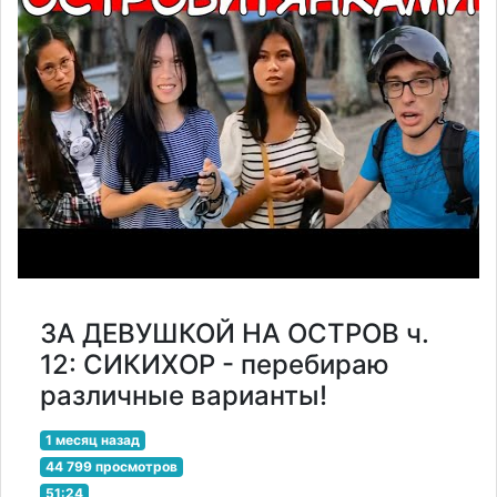
ЗА ДЕВУШКОЙ НА ОСТРОВ ч.
12: СИКИХОР - перебираю
различные варианты!
1 месяц назад
44 799 просмотров
51:24