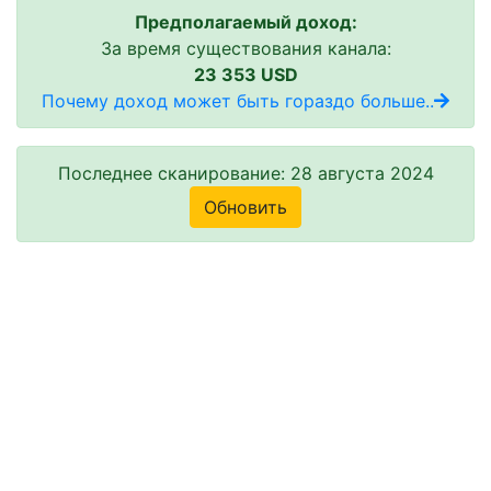
Предполагаемый доход:
За время существования канала:
23 353 USD
Почему доход может быть гораздо больше..
Последнее сканирование: 28 августа 2024
Обновить