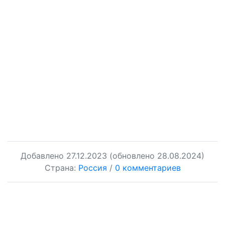
Добавлено
27.12.2023
(обновлено 28.08.2024)
Страна:
Россия
/
0 комментариев