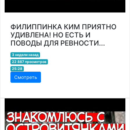
ФИЛИППИНКА КИМ ПРИЯТНО
УДИВЛЕНА! НО ЕСТЬ И
ПОВОДЫ ДЛЯ РЕВНОСТИ...
3 недели назад
22 887 просмотров
25:28
Смотреть