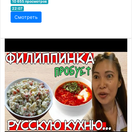
10 655 просмотров
22:07
Смотреть