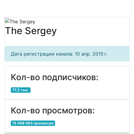
The Sergey
Дата регистрации канала: 10 апр. 2015 г.
Кол-во подписчиков:
77,2 тыс.
Кол-во просмотров:
15 568 063 просмотра