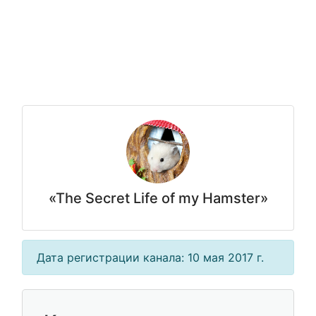
«The Secret Life of my Hamster»
Дата регистрации канала: 10 мая 2017 г.