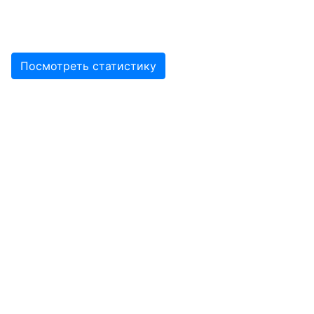
Посмотреть статистику