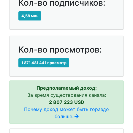
Кол-во подписчиков:
4,58 млн
Кол-во просмотров:
1 871 481 441 просмотр
Предполагаемый доход:
За время существования канала:
2 807 223 USD
Почему доход может быть гораздо
больше..