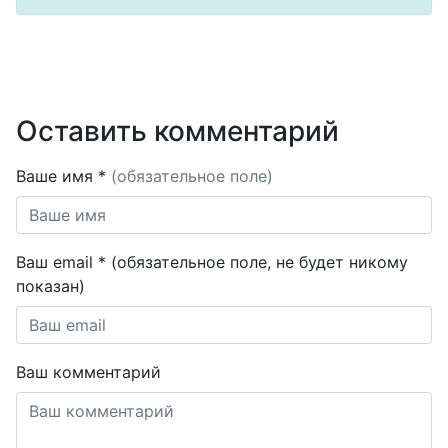
Оставить комментарий
Ваше имя *
(обязательное поле)
Ваш email * (обязательное поле, не будет никому
показан)
Ваш комментарий