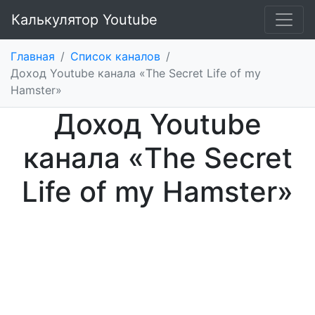
Калькулятор Youtube
Главная
/
Список каналов
/
Доход Youtube канала «The Secret Life of my
Hamster»
Доход Youtube
канала «The Secret
Life of my Hamster»