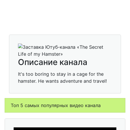
Описание канала
It's too boring to stay in a cage for the
hamster. He wants adventure and travel!
Топ 5 самых популярных видео канала