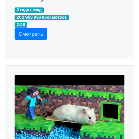
2 года назад
202 963 936 просмотров
2:25
Смотреть