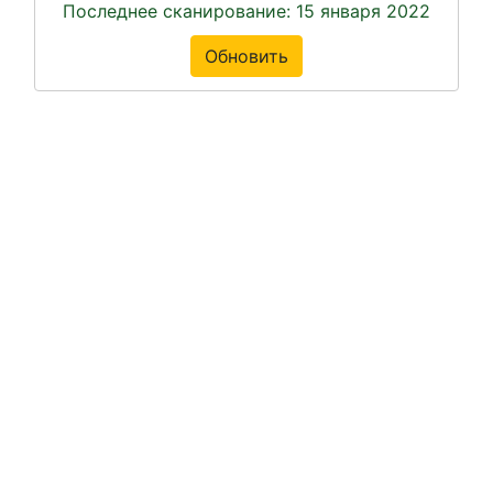
Последнее сканирование: 15 января 2022
Обновить