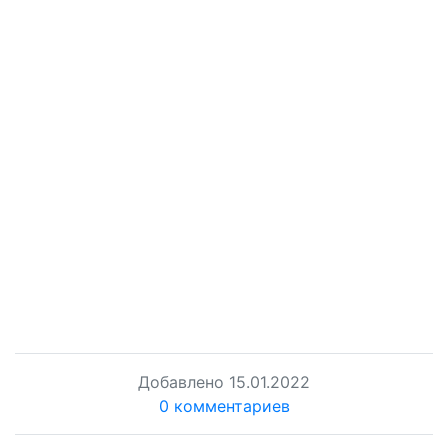
Добавлено
15.01.2022
0 комментариев