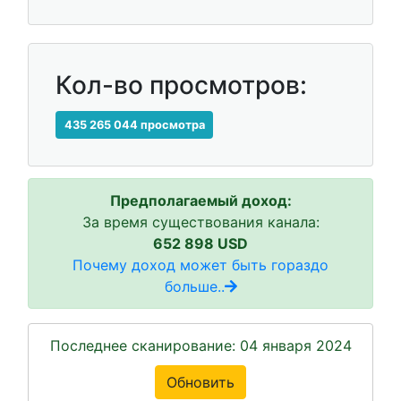
Кол-во просмотров:
435 265 044 просмотра
Предполагаемый доход:
За время существования канала:
652 898 USD
Почему доход может быть гораздо
больше..
Последнее сканирование: 04 января 2024
Обновить