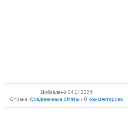
Добавлено
04.01.2024
Страна:
Соединенные Штаты
/
0 комментариев