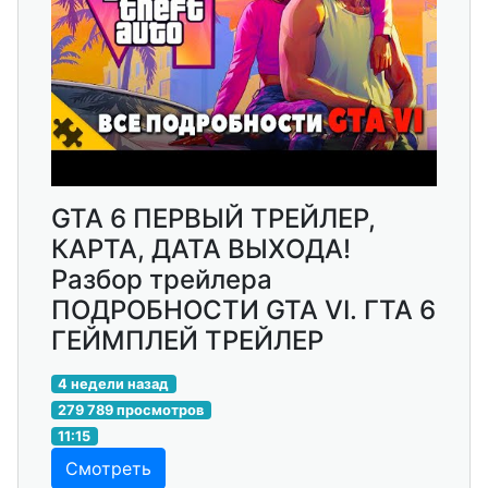
GTA 6 ПЕРВЫЙ ТРЕЙЛЕР,
КАРТА, ДАТА ВЫХОДА!
Разбор трейлера
ПОДРОБНОСТИ GTA VI. ГТА 6
ГЕЙМПЛЕЙ ТРЕЙЛЕР
4 недели назад
279 789 просмотров
11:15
Смотреть