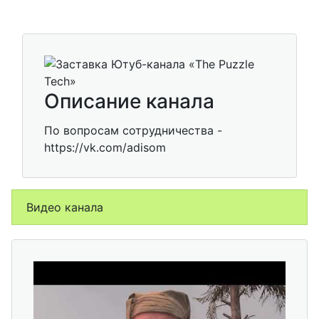
Описание канала
По вопросам сотрудничества -
https://vk.com/adisom
Видео канала