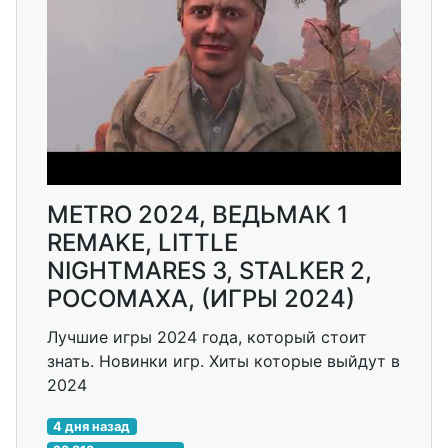
METRO 2024, ВЕДЬМАК 1
REMAKE, LITTLE
NIGHTMARES 3, STALKER 2,
РОСОМАХА, (ИГРЫ 2024)
Лучшие игры 2024 года, который стоит
знать. Новинки игр. Хиты которые выйдут в
2024
4 дня назад