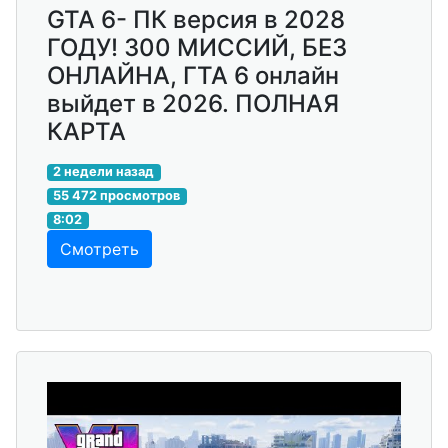
GTA 6- ПК версия в 2028
ГОДУ! 300 МИССИЙ, БЕЗ
ОНЛАЙНА, ГТА 6 онлайн
выйдет в 2026. ПОЛНАЯ
КАРТА
2 недели назад
55 472 просмотров
8:02
Смотреть