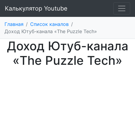
Калькулятор Youtube
Главная
/
Список каналов
/
Доход Ютуб-канала «The Puzzle Tech»
Доход Ютуб-канала
«The Puzzle Tech»