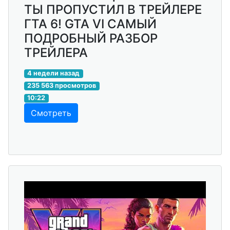
ТЫ ПРОПУСТИЛ В ТРЕЙЛЕРЕ
ГТА 6! GTA VI САМЫЙ
ПОДРОБНЫЙ РАЗБОР
ТРЕЙЛЕРА
4 недели назад
235 563 просмотров
10:22
Смотреть