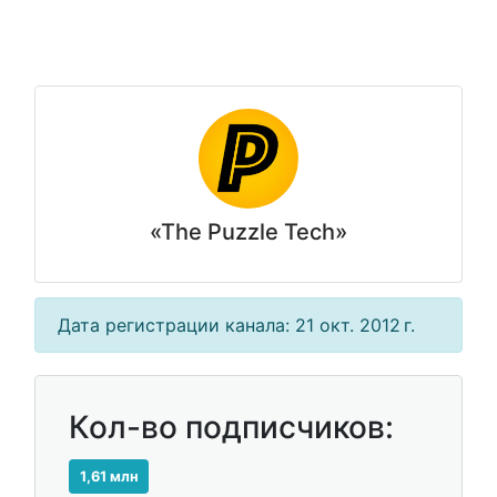
«The Puzzle Tech»
Дата регистрации канала: 21 окт. 2012 г.
Кол-во подписчиков:
1,61 млн