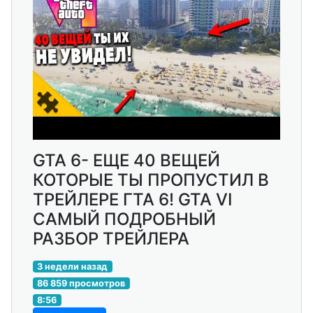
GTA 6- ЕЩЕ 40 ВЕЩЕЙ
КОТОРЫЕ ТЫ ПРОПУСТИЛ В
ТРЕЙЛЕРЕ ГТА 6! GTA VI
САМЫЙ ПОДРОБНЫЙ
РАЗБОР ТРЕЙЛЕРА
3 недели назад
86 859 просмотров
8:56