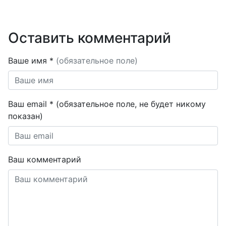
Оставить комментарий
Ваше имя *
(обязательное поле)
Ваш email * (обязательное поле, не будет никому
показан)
Ваш комментарий