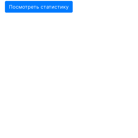
Посмотреть статистику