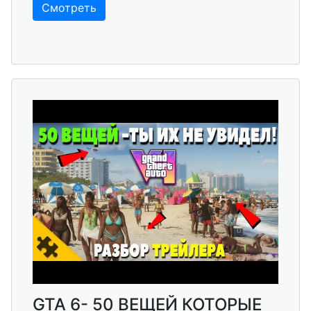
Смотреть
GTA 6- 50 ВЕЩЕЙ КОТОРЫЕ