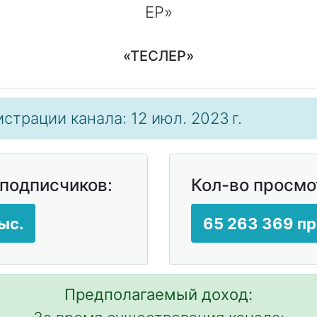
«ТЕСЛЕР»
истрации канала: 12 июл. 2023 г.
 подписчиков:
Кол-во просмо
ыс.
65 263 369 п
Предполагаемый доход: