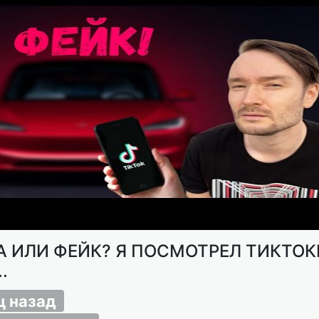
А ИЛИ ФЕЙК? Я ПОСМОТРЕЛ ТИКТОК
.
ц назад