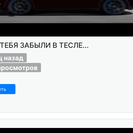
ТЕБЯ ЗАБЫЛИ В ТЕСЛЕ...
ц назад
просмотров
еть