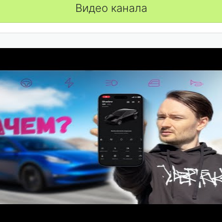
Видео канала