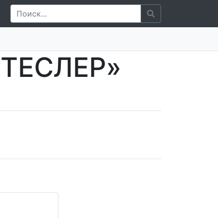
«ТЕСЛЕР»