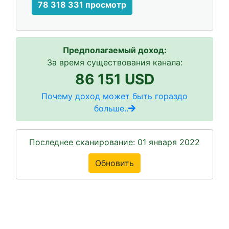
78 318 331 просмотр
Предполагаемый доход:
За время существования канала:
86 151 USD
Почему доход может быть гораздо
больше..
Последнее сканирование: 01 января 2022
Обновить