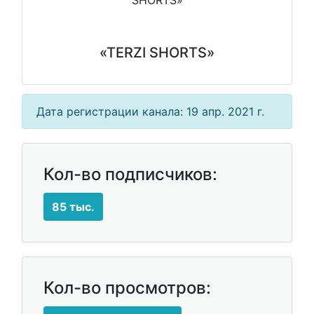
«TERZI SHORTS»
Дата регистрации канала: 19 апр. 2021 г.
Кол-во подписчиков:
85 тыс.
Кол-во просмотров: