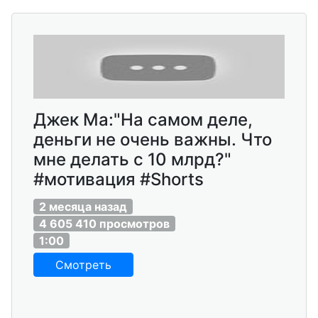
Джек Ма:"На самом деле,
деньги не очень важны. Что
мне делать с 10 млрд?"
#мотивация #Shorts
2 месяца назад
4 605 410 просмотров
1:00
Смотреть