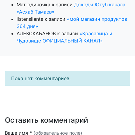
Мат одиночка
к записи
Доходы Ютуб канала
«Асхаб Тамаев»
listensilents
к записи
«мой магазин продуктов
364 дня»
АЛЕКСКАБАНОВ
к записи
«Красавица и
Чудовище ОФИЦИАЛЬНЫЙ КАНАЛ»
Пока нет комментариев.
Оставить комментарий
Ваше имя *
(обязательное поле)