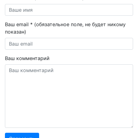
Ваш email * (обязательное поле, не будет никому
показан)
Ваш комментарий