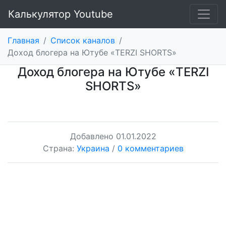
Калькулятор Youtube
Главная
/
Список каналов
/
Доход блогера на Ютубе «TERZI SHORTS»
Доход блогера на Ютубе «TERZI
SHORTS»
Добавлено
01.01.2022
Страна:
Украина
/
0 комментариев