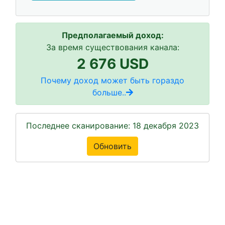
Предполагаемый доход:
За время существования канала:
2 676 USD
Почему доход может быть гораздо
больше..
Последнее сканирование: 18 декабря 2023
Обновить