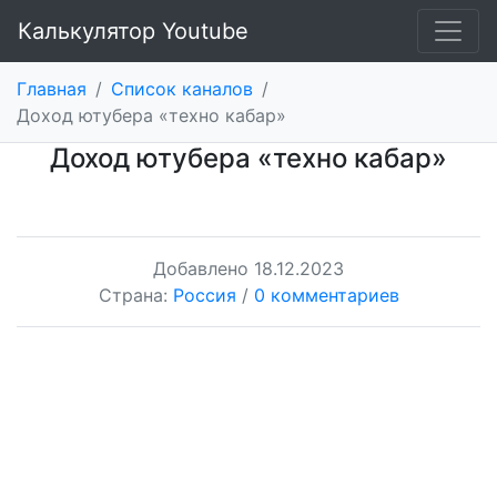
Калькулятор Youtube
Главная
/
Список каналов
/
Доход ютубера «техно кабар»
Доход ютубера «техно кабар»
Добавлено
18.12.2023
Страна:
Россия
/
0 комментариев