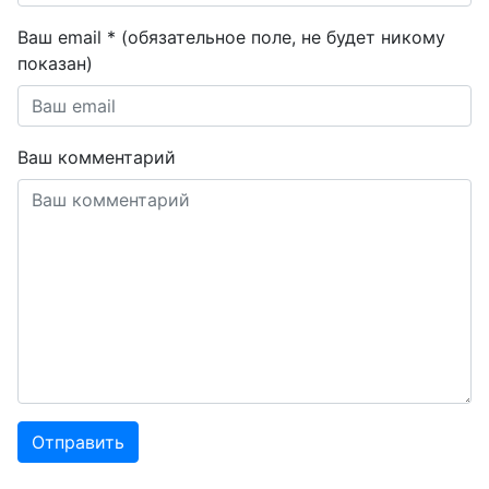
Ваш email * (обязательное поле, не будет никому
показан)
Ваш комментарий