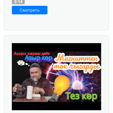
3:14
Смотреть