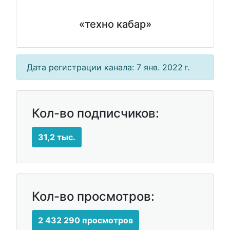
«техно кабар»
Дата регистрации канала: 7 янв. 2022 г.
Кол-во подписчиков:
31,2 тыс.
Кол-во просмотров:
2 432 290 просмотров