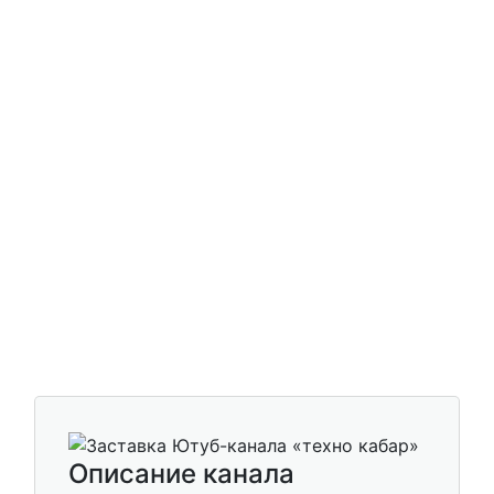
Описание канала