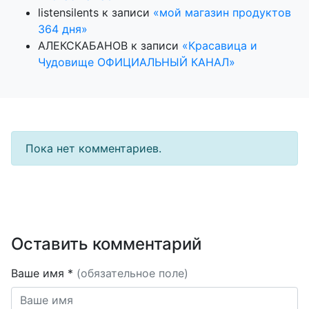
listensilents
к записи
«мой магазин продуктов
364 дня»
АЛЕКСКАБАНОВ
к записи
«Красавица и
Чудовище ОФИЦИАЛЬНЫЙ КАНАЛ»
Пока нет комментариев.
Оставить комментарий
Ваше имя *
(обязательное поле)