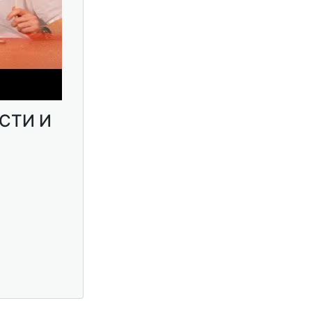
ЕСТИ И