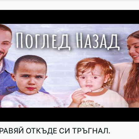
РАВЯЙ ОТКЪДЕ СИ ТРЪГНАЛ.