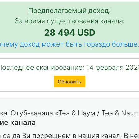
Предполагаемый доход:
За время существования канала:
28 494 USD
чему доход может быть гораздо больше.
Последнее сканирование: 14 февраля 202
Обновить
ие канала
 се да Ви посрещнем в нашия канал. В не