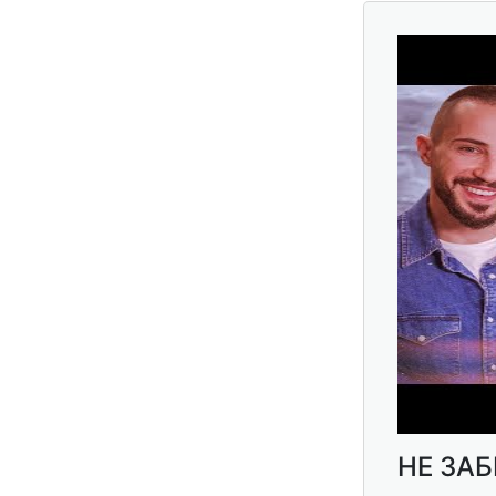
НЕ ЗАБ