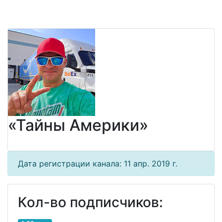
«Тайны Америки»
Дата регистрации канала: 11 апр. 2019 г.
Кол-во подписчиков: