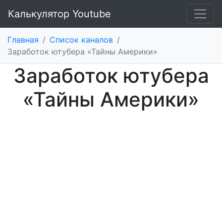
Калькулятор Youtube
Главная
/
Список каналов
/
Заработок ютубера «Тайны Америки»
Заработок ютубера
«Тайны Америки»