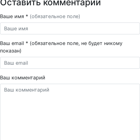
Оставить комментарий
Ваше имя *
(обязательное поле)
Ваш email * (обязательное поле, не будет никому
показан)
Ваш комментарий