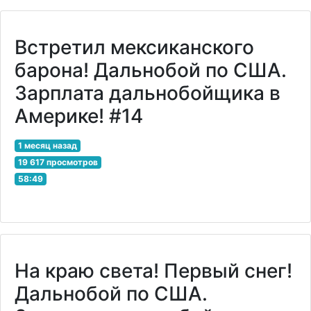
Встретил мексиканского
барона! Дальнобой по США.
Зарплата дальнобойщика в
Америке! #14
1 месяц назад
19 617 просмотров
58:49
На краю света! Первый снег!
Дальнобой по США.