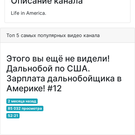
Описание канала
Life in America.
Топ 5 самых популярных видео канала
Этого вы ещё не видели!
Дальнобой по США.
Зарплата дальнобойщика в
Америке! #12
2 месяца назад
85 032 просмотра
52:21