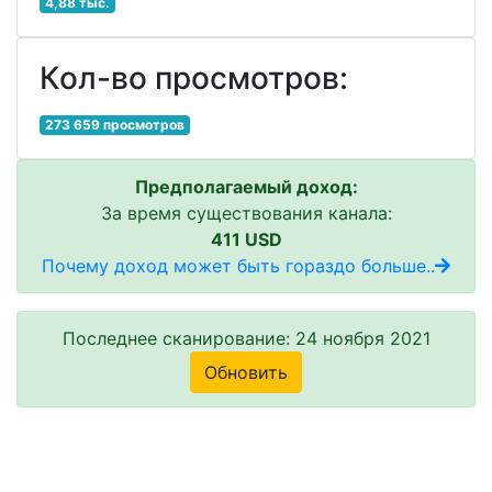
4,88 тыс.
Кол-во просмотров:
273 659 просмотров
Предполагаемый доход:
За время существования канала:
411 USD
Почему доход может быть гораздо больше..
Последнее сканирование: 24 ноября 2021
Обновить