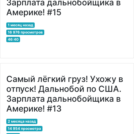
Зарплата дальнобойщика в
Америке! #15
1 месяц назад
16 976 просмотров
46:40
Самый лёгкий груз! Ухожу в
отпуск! Дальнобой по США.
Зарплата дальнобойщика в
Америке! #13
2 месяца назад
14 954 просмотра