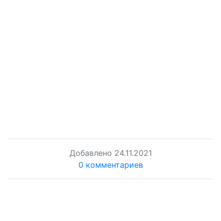
Добавлено
24.11.2021
0 комментариев