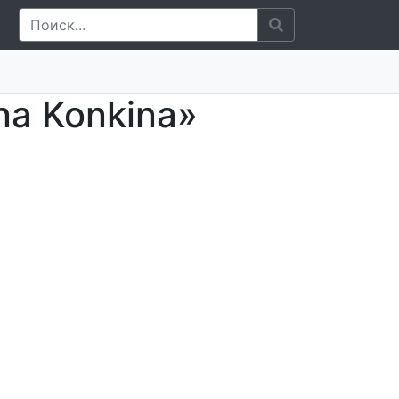
na Konkina»