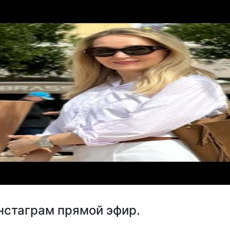
нстаграм прямой эфир.