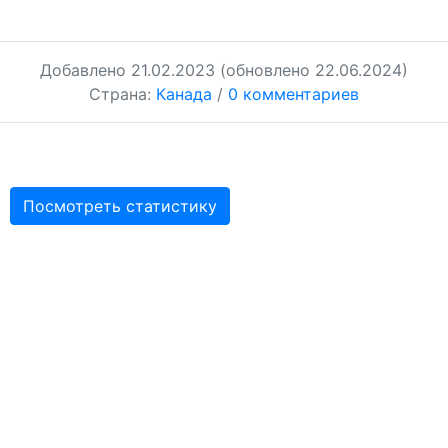
Добавлено
21.02.2023
(обновлено 22.06.2024)
Страна:
Канада
/
0 комментариев
Посмотреть статистику