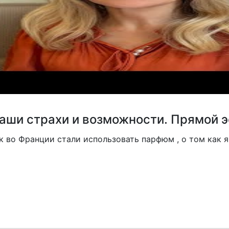
аши страхи и возможности. Прямой э
 во Франции стали использовать парфюм , о том как я 