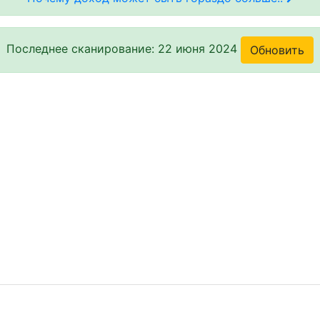
Последнее сканирование: 22 июня 2024
Обновить