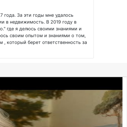
7 года. За эти годы мне удалось
и в недвижимость. В 2019 году в
о." где я делюсь своими знаниями и
елюсь своим опытом и знаниями о том,
 , который берет ответственность за