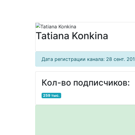
Tatiana Konkina
Дата регистрации канала: 28 сент. 2015
Кол-во подписчиков:
259 тыс.