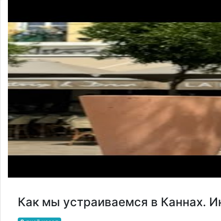
Как мы устраиваемся в Каннах. И