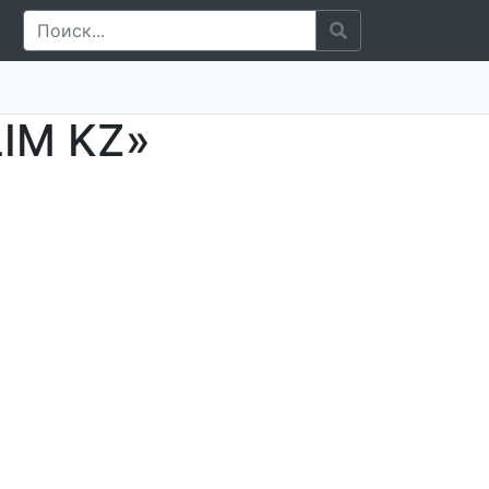
LIM KZ»