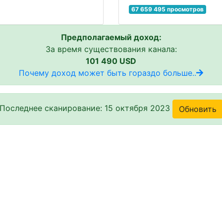
67 659 495 просмотров
Предполагаемый доход:
За время существования канала:
101 490 USD
Почему доход может быть гораздо больше..
Последнее сканирование: 15 октября 2023
Обновить