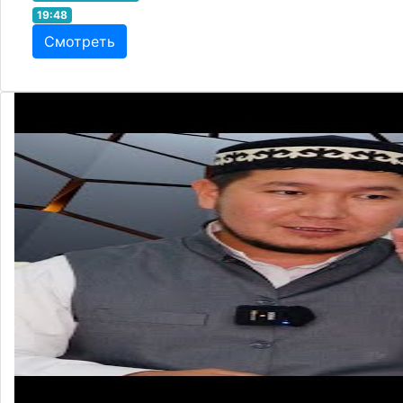
19:48
Смотреть