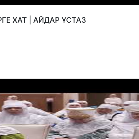
РГЕ ХАТ | АЙДАР ҰСТАЗ