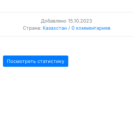
Добавлено
15.10.2023
Страна:
Казахстан
/
0 комментариев
Посмотреть статистику