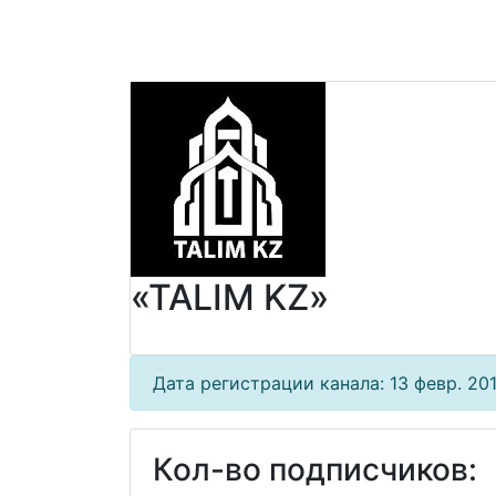
«TALIM KZ»
Дата регистрации канала: 13 февр. 2013
Кол-во подписчиков: