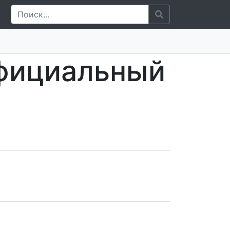
Официальный