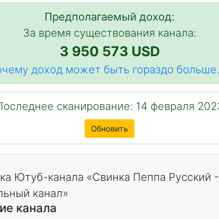
Предполагаемый доход:
За время существования канала:
3 950 573 USD
чему доход может быть гораздо больше.
Последнее сканирование: 14 февраля 202
Обновить
ие канала