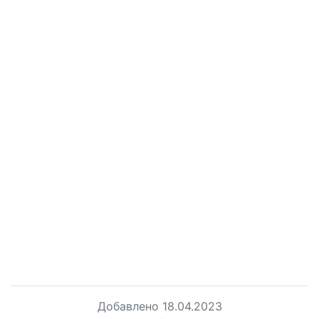
Добавлено
18.04.2023