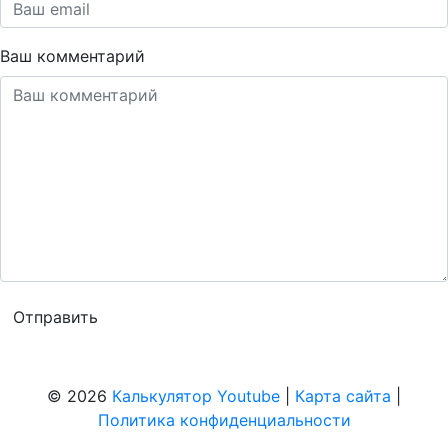
Ваш комментарий
© 2026
Калькулятор Youtube
|
Карта сайта
|
Политика конфиденциальности