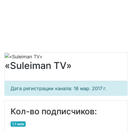
«Suleiman TV»
Дата регистрации канала: 18 мар. 2017 г.
Кол-во подписчиков:
1,1 млн