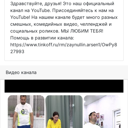
Здравствуйте, друзья! Это наш официальный
канал на YouTube. Присоединяйтесь к нам на
YouTube! На нашем канале будет много разных
смешных, комедийных видео, челленджей и
социальных роликов. МЫ ЛЮБИМ ТЕБЯ!
Помощь в развитии канала:
https://www.tinkoff.ru/rm/zaynullin.arsen1/OwPy8
27993
Видео канала