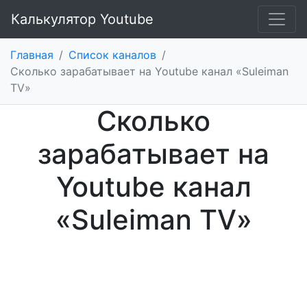
Калькулятор Youtube
Главная
/
Список каналов
/
Сколько зарабатывает на Youtube канал «Suleiman
TV»
Сколько
зарабатывает на
Youtube канал
«Suleiman TV»