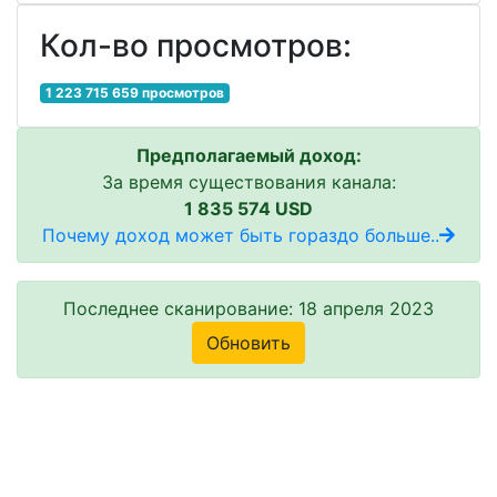
Кол-во просмотров:
1 223 715 659 просмотров
Предполагаемый доход:
За время существования канала:
1 835 574 USD
Почему доход может быть гораздо больше..
Последнее сканирование: 18 апреля 2023
Обновить