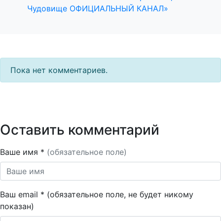
Чудовище ОФИЦИАЛЬНЫЙ КАНАЛ»
Пока нет комментариев.
Оставить комментарий
Ваше имя *
(обязательное поле)
Ваш email * (обязательное поле, не будет никому
показан)