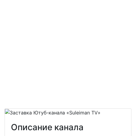
Описание канала