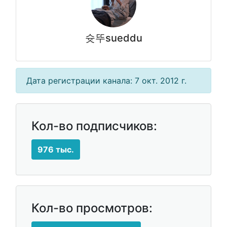
슛뚜sueddu
Дата регистрации канала: 7 окт. 2012 г.
Кол-во подписчиков:
976 тыс.
Кол-во просмотров: