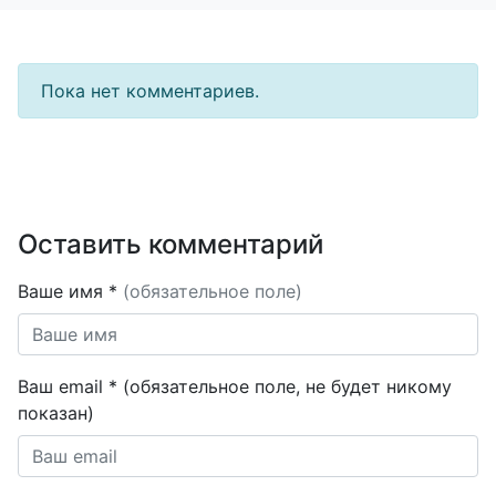
Пока нет комментариев.
Оставить комментарий
Ваше имя *
(обязательное поле)
Ваш email * (обязательное поле, не будет никому
показан)