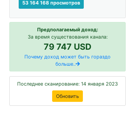
53 164 168 просмотров
Предполагаемый доход:
За время существования канала:
79 747 USD
Почему доход может быть гораздо
больше..
Последнее сканирование: 14 января 2023
Обновить