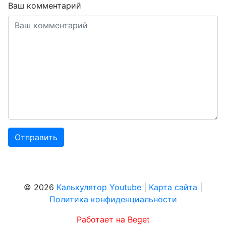
Ваш комментарий
© 2026
Калькулятор Youtube
|
Карта сайта
|
Политика конфиденциальности
Работает на Beget