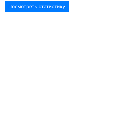
Посмотреть статистику