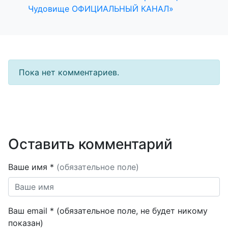
Чудовище ОФИЦИАЛЬНЫЙ КАНАЛ»
Пока нет комментариев.
Оставить комментарий
Ваше имя *
(обязательное поле)
Ваш email * (обязательное поле, не будет никому
показан)