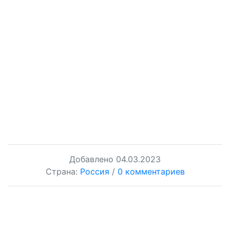
Добавлено
04.03.2023
Страна:
Россия
/
0 комментариев