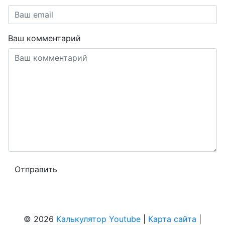
Ваш комментарий
© 2026
Калькулятор Youtube
|
Карта сайта
|