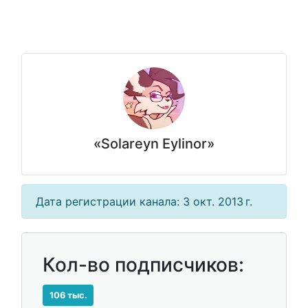
«Solareyn Eylinor»
Дата регистрации канала: 3 окт. 2013 г.
Кол-во подписчиков:
106 тыс.