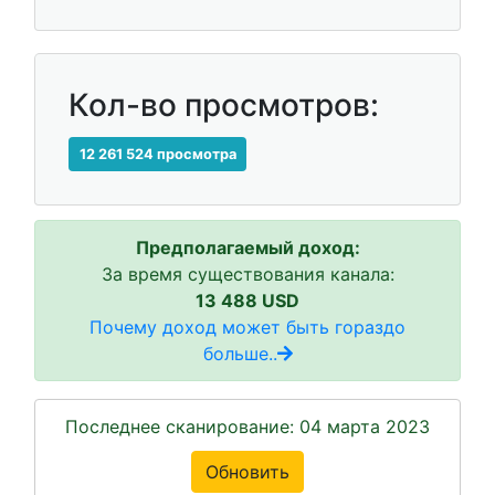
Кол-во просмотров:
12 261 524 просмотра
Предполагаемый доход:
За время существования канала:
13 488 USD
Почему доход может быть гораздо
больше..
Последнее сканирование: 04 марта 2023
Обновить