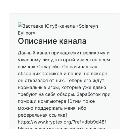
Описание канала
Данный канал принадлежит великому и
ужасному лису, который известен всем
вам как Соларейн. Он начинал как
обзорщик Соников и поней, но вскоре
он отказался от них. Теперь его ждут
нормальные игры, которые уже давно
требуют на себя обзоры. Заработок при
помощи компьютера [Этим тоже
можно поддержать меня, ибо
реферальная ссылка]
https://www.kryptex.org/?ref=dbb9d48f
Места, куда можно закинуть лишнюю