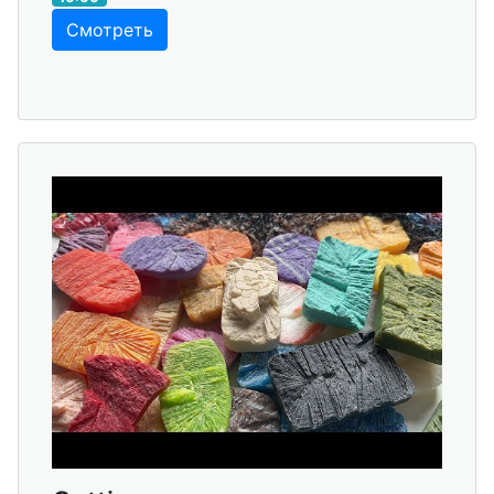
Смотреть