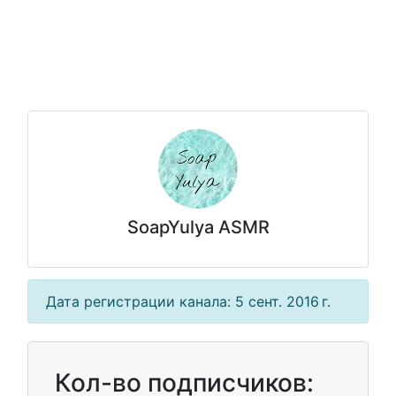
SoapYulya ASMR
Дата регистрации канала: 5 сент. 2016 г.
Кол-во подписчиков: