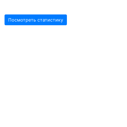
Посмотреть статистику