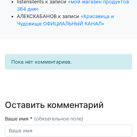
listensilents
к записи
«мой магазин продуктов
364 дня»
АЛЕКСКАБАНОВ
к записи
«Красавица и
Чудовище ОФИЦИАЛЬНЫЙ КАНАЛ»
Пока нет комментариев.
Оставить комментарий
Ваше имя *
(обязательное поле)