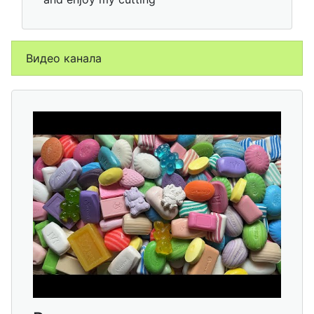
Видео канала