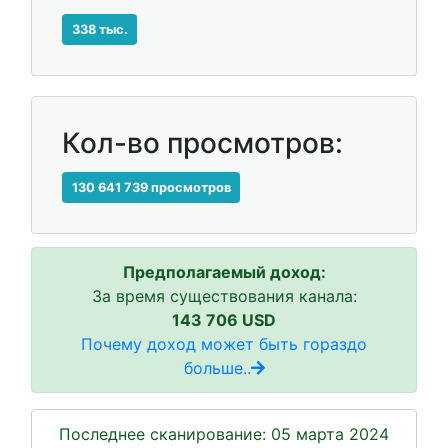
338 тыс.
Кол-во просмотров:
130 641 739 просмотров
Предполагаемый доход:
За время существования канала:
143 706 USD
Почему доход может быть гораздо
больше..
Последнее сканирование: 05 марта 2024