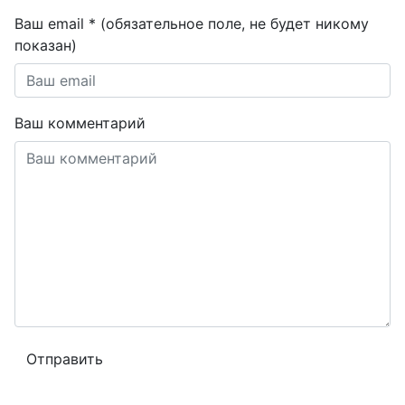
Ваш email * (обязательное поле, не будет никому
показан)
Ваш комментарий