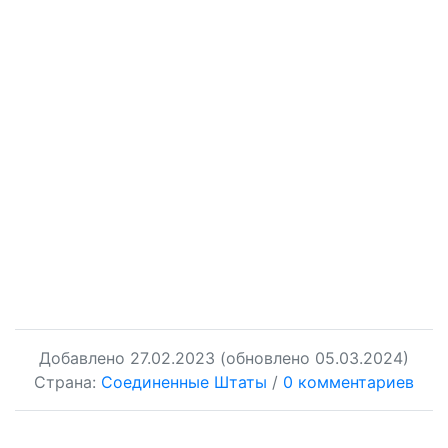
Добавлено
27.02.2023
(обновлено 05.03.2024)
Страна:
Соединенные Штаты
/
0 комментариев