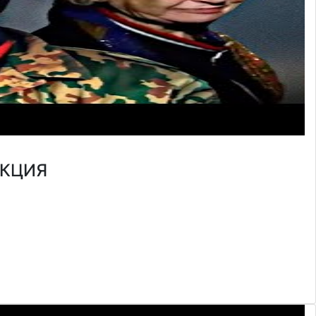
ЕАКЦИЯ