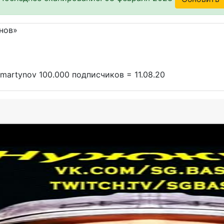
ikmartynov 100.000 подписчиков = 11.08.20