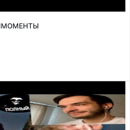
ТРИМОМЕНТЫ