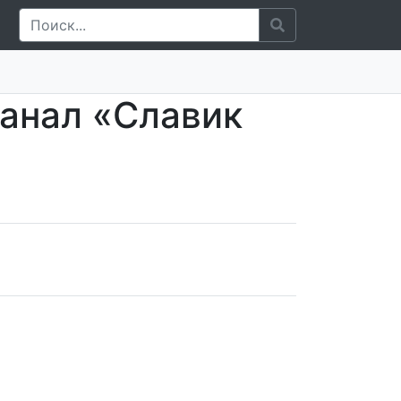
канал «Славик