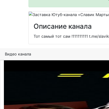
Описание канала
Тот самый тот сам !111111111 t.me/slav
Видео канала