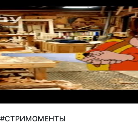
Я #СТРИМОМЕНТЫ