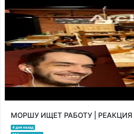
МОРШУ ИЩЕТ РАБОТУ | РЕАКЦИ
4 дня назад