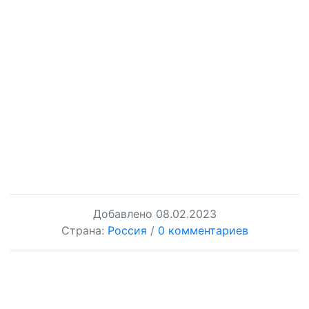
Добавлено
08.02.2023
Страна:
Россия
/
0 комментариев