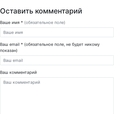
Оставить комментарий
Ваше имя *
(обязательное поле)
Ваш email * (обязательное поле, не будет никому
показан)
Ваш комментарий