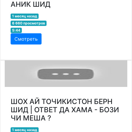
АНИК ШИД
1 месяц назад
6 660 просмотров
5:44
Смотреть
ШОХ АЙ ТОЧИКИСТОН БЕРН
ШИД | ОТВЕТ ДА ХАМА - БОЗИ
ЧИ МЕША ?
1 месяц назад