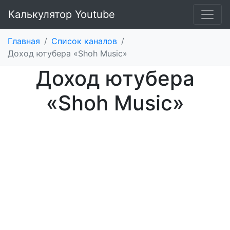
Калькулятор Youtube
Главная
/
Список каналов
/
Доход ютубера «Shoh Music»
Доход ютубера
«Shoh Music»