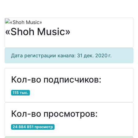
«Shoh Music»
Дата регистрации канала: 31 дек. 2020 г.
Кол-во подписчиков:
115 тыс.
Кол-во просмотров:
24 884 851 просмотр