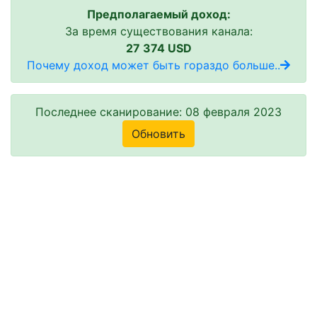
Предполагаемый доход:
За время существования канала:
27 374 USD
Почему доход может быть гораздо больше..
Последнее сканирование: 08 февраля 2023
Обновить