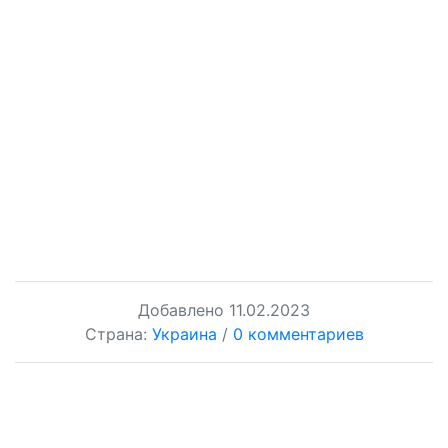
Добавлено
11.02.2023
Страна:
Украина
/
0 комментариев