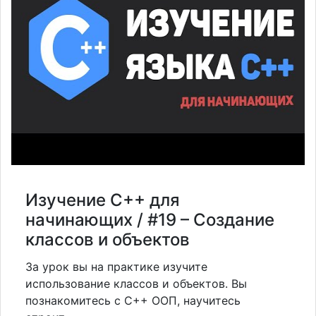
Изучение C++ для
начинающих / #19 – Создание
классов и объектов
За урок вы на практике изучите
использование классов и объектов. Вы
познакомитесь с C++ ООП, научитесь