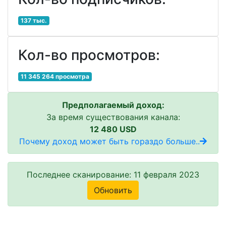
137 тыс.
Кол-во просмотров:
11 345 264 просмотра
Предполагаемый доход:
За время существования канала:
12 480 USD
Почему доход может быть гораздо больше..
Последнее сканирование: 11 февраля 2023
Обновить