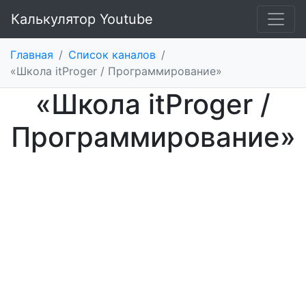
Калькулятор Youtube
Главная
/
Список каналов
/
«Школа itProger / Программирование»
«Школа itProger /
Программирование»