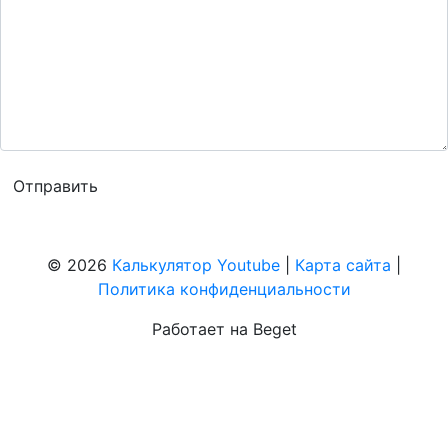
© 2026
Калькулятор Youtube
|
Карта сайта
|
Политика конфиденциальности
Работает на Beget