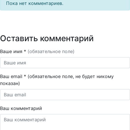
Пока нет комментариев.
Оставить комментарий
Ваше имя *
(обязательное поле)
Ваш email * (обязательное поле, не будет никому
показан)
Ваш комментарий