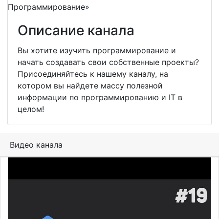
Описание канала
Вы хотите изучить программирование и
начать создавать свои собственные проекты?
Присоединяйтесь к нашему каналу, на
котором вы найдете массу полезной
информации по программированию и IT в
целом!
Видео канала