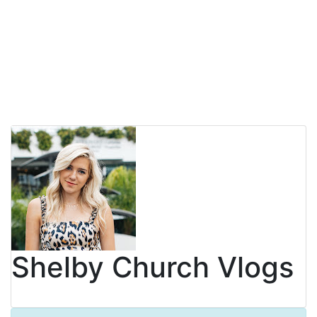
Shelby Church Vlogs