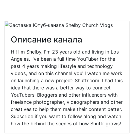
Описание канала
Hi! I'm Shelby, I'm 23 years old and living in Los
Angeles. I've been a full time YouTuber for the
past 4 years making lifestyle and technology
videos, and on this channel you'll watch me work
on launching a new project: Shuttr.com. I had this
idea that there was a better way to connect
YouTubers, Bloggers and other influencers with
freelance photographer, videographers and other
creatives to help them make their content better.
Subscribe if you want to follow along and watch
how the behind the scenes of how Shuttr grows!