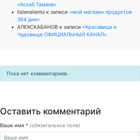
«Асхаб Тамаев»
listensilents
к записи
«мой магазин продуктов
364 дня»
АЛЕКСКАБАНОВ
к записи
«Красавица и
Чудовище ОФИЦИАЛЬНЫЙ КАНАЛ»
Пока нет комментариев.
Оставить комментарий
Ваше имя *
(обязательное поле)