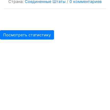
Страна:
Соединенные Штаты
/
0 комментариев
Посмотреть статистику