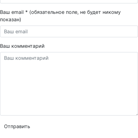
Ваш email * (обязательное поле, не будет никому
показан)
Ваш комментарий