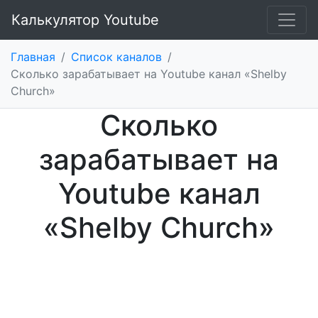
Калькулятор Youtube
Главная
/
Список каналов
/
Сколько зарабатывает на Youtube канал «Shelby
Church»
Сколько
зарабатывает на
Youtube канал
«Shelby Church»