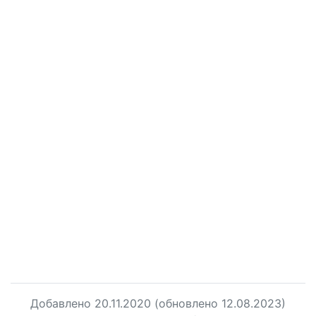
Добавлено
20.11.2020
(обновлено 12.08.2023)