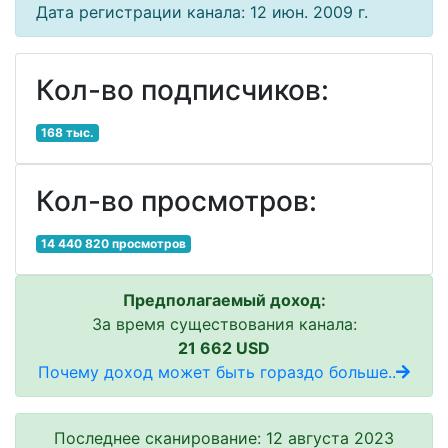
Дата регистрации канала: 12 июн. 2009 г.
Кол-во подписчиков:
168 тыс.
Кол-во просмотров:
14 440 820 просмотров
Предполагаемый доход:
За время существования канала:
21 662 USD
Почему доход может быть гораздо больше..
Последнее сканирование: 12 августа 2023