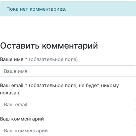
Пока нет комментариев.
Оставить комментарий
Ваше имя *
(обязательное поле)
Ваш email * (обязательное поле, не будет никому
показан)
Ваш комментарий