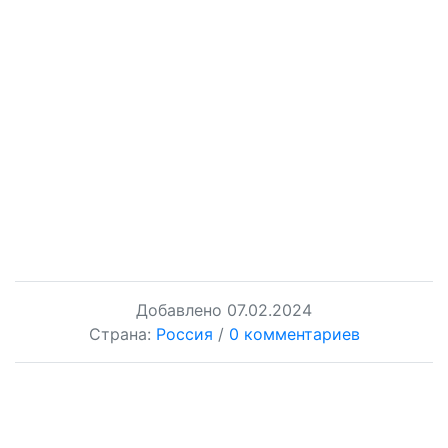
Добавлено
07.02.2024
Страна:
Россия
/
0 комментариев