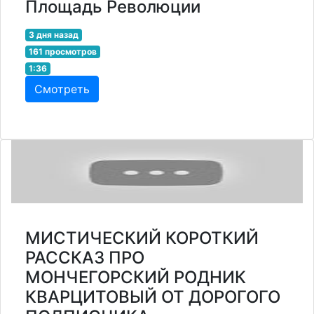
Площадь Революции
3 дня назад
161 просмотров
1:36
Смотреть
МИСТИЧЕСКИЙ КОРОТКИЙ
РАССКАЗ ПРО
МОНЧЕГОРСКИЙ РОДНИК
КВАРЦИТОВЫЙ ОТ ДОРОГОГО