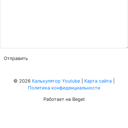
© 2026
Калькулятор Youtube
|
Карта сайта
|
Политика конфиденциальности
Работает на Beget