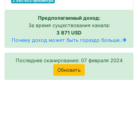
2 580 603 просмотра
Предполагаемый доход:
За время существования канала:
3 871 USD
Почему доход может быть гораздо больше..
Последнее сканирование: 07 февраля 2024
Обновить