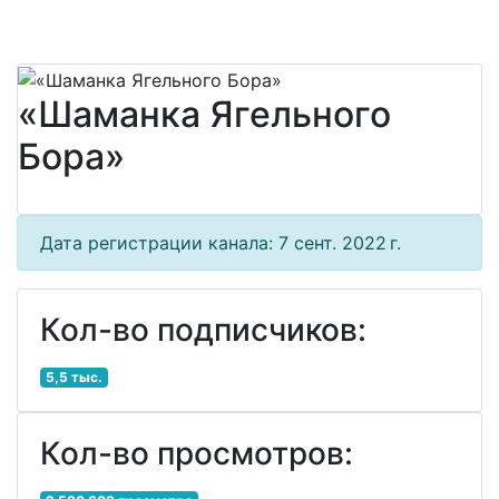
«Шаманка Ягельного
Бора»
Дата регистрации канала: 7 сент. 2022 г.
Кол-во подписчиков:
5,5 тыс.
Кол-во просмотров: