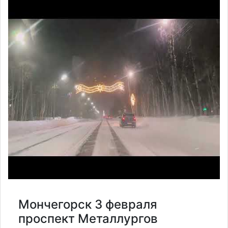
Мончегорск 3 февраля
проспект Металлургов