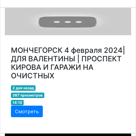
МОНЧЕГОРСК 4 февраля 2024|
ДЛЯ ВАЛЕНТИНЫ | ПРОСПЕКТ
КИРОВА И ГАРАЖИ НА
ОЧИСТНЫХ
2 дня назад
367 просмотров
14:10
Смотреть