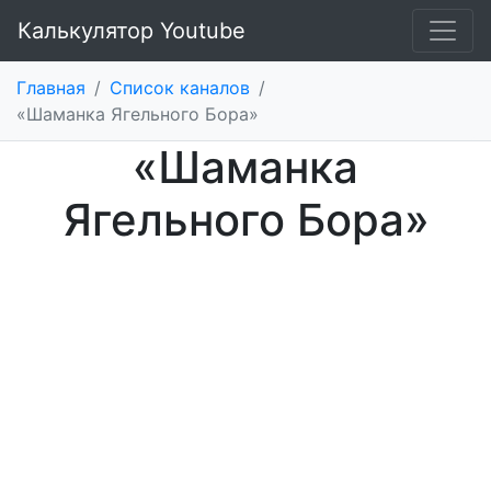
Калькулятор Youtube
Главная
/
Список каналов
/
«Шаманка Ягельного Бора»
«Шаманка
Ягельного Бора»