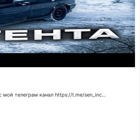
мой телеграм канал https://t.me/sen_inc...