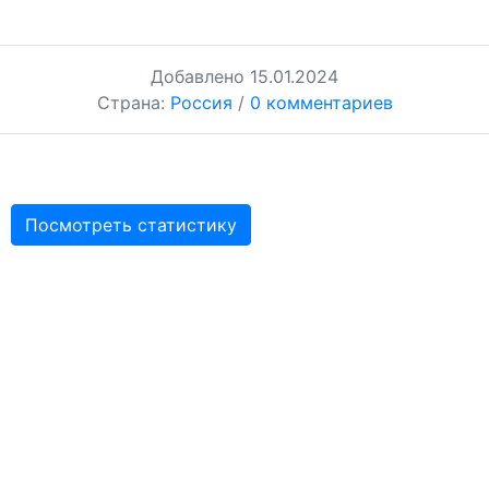
Добавлено
15.01.2024
Страна:
Россия
/
0 комментариев
Посмотреть статистику