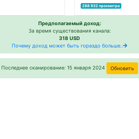
288 932 просмотра
Предполагаемый доход:
За время существования канала:
318 USD
Почему доход может быть гораздо больше..
Последнее сканирование: 15 января 2024
Обновить