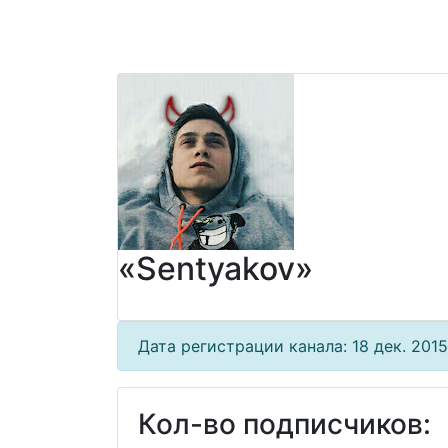
«Sentyakov»
Дата регистрации канала: 18 дек. 2015 
Кол-во подписчиков: