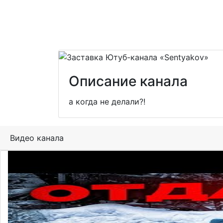
Описание канала
а когда не делали?!
Видео канала