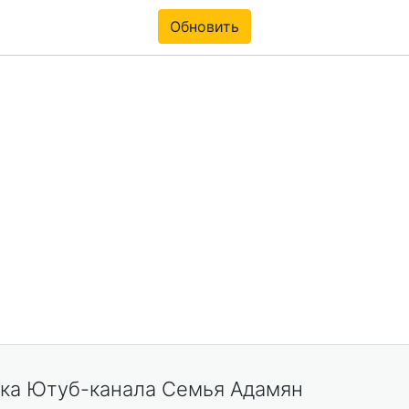
Обновить