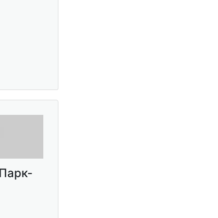
.Парк-