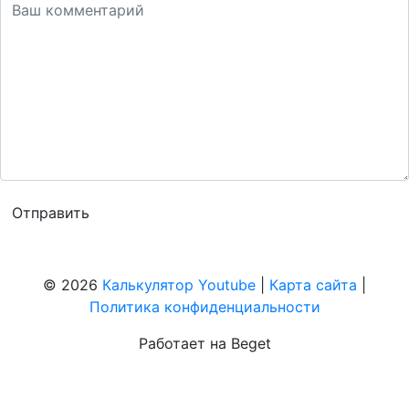
© 2026
Калькулятор Youtube
|
Карта сайта
|
Политика конфиденциальности
Работает на Beget