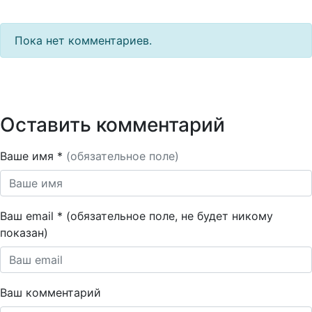
Пока нет комментариев.
Оставить комментарий
Ваше имя *
(обязательное поле)
Ваш email * (обязательное поле, не будет никому
показан)
Ваш комментарий