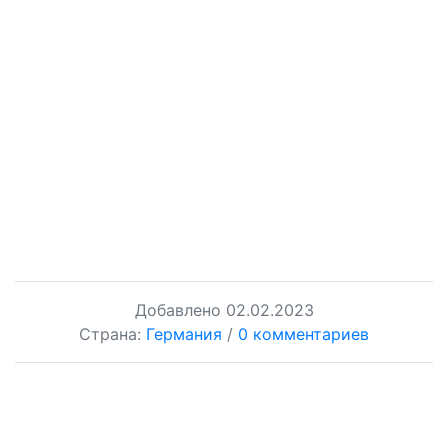
Добавлено
02.02.2023
Страна:
Германия
/
0 комментариев