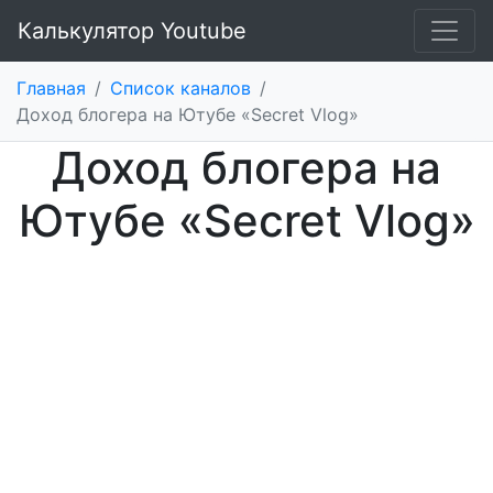
Калькулятор Youtube
Главная
/
Список каналов
/
Доход блогера на Ютубе «Secret Vlog»
Доход блогера на
Ютубе «Secret Vlog»