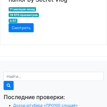
11 месяцев назад
19 970 просмотров
2:57
Смотреть
Последние проверки:
Доход ютубера «ПРО100 слушай»