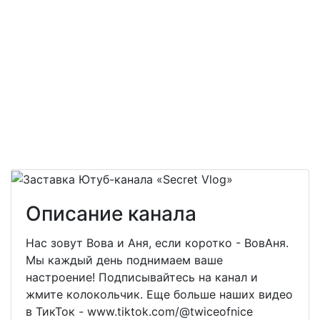
Описание канала
Нас зовут Вова и Аня, если коротко - ВовАня.
Мы каждый день поднимаем ваше
настроение! Подписывайтесь на канал и
жмите колокольчик. Еще больше наших видео
в ТикТок - www.tiktok.com/@twiceofnice