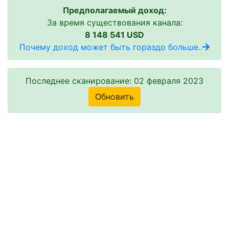
Предполагаемый доход:
За время существования канала:
8 148 541 USD
Почему доход может быть гораздо больше..
Последнее сканирование: 02 февраля 2023
Обновить