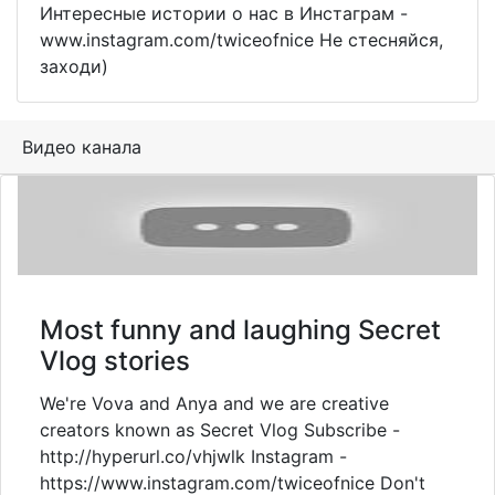
Интересные истории о нас в Инстаграм -
www.instagram.com/twiceofnice Не стесняйся,
заходи)
Видео канала
Most funny and laughing Secret
Vlog stories
We're Vova and Anya and we are creative
creators known as Secret Vlog Subscribe -
http://hyperurl.co/vhjwlk Instagram -
https://www.instagram.com/twiceofnice Don't