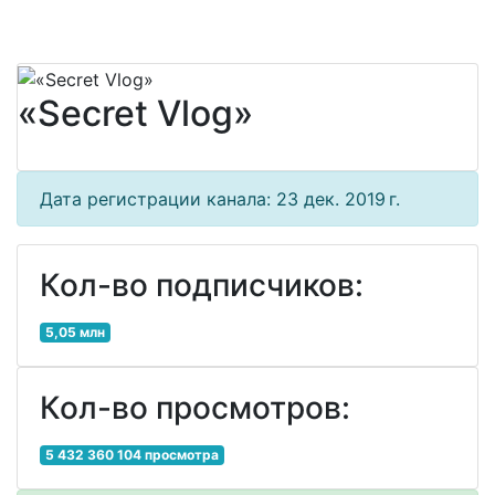
«Secret Vlog»
Дата регистрации канала: 23 дек. 2019 г.
Кол-во подписчиков:
5,05 млн
Кол-во просмотров:
5 432 360 104 просмотра