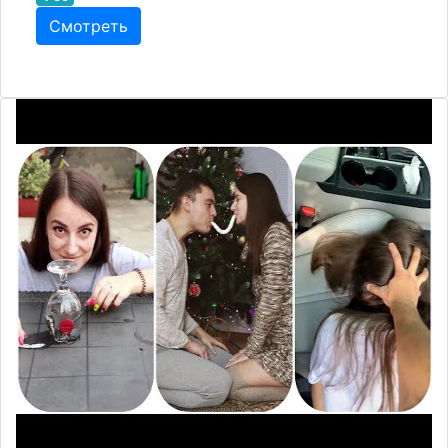
Смотреть