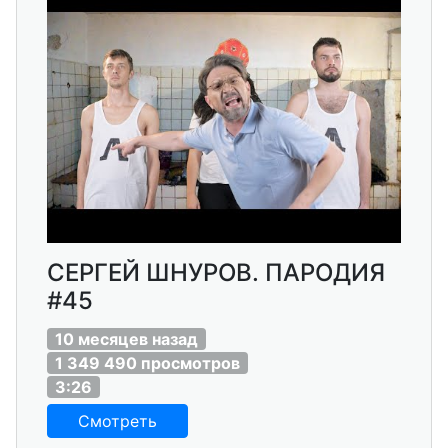
СЕРГЕЙ ШНУРОВ. ПАРОДИЯ
#45
10 месяцев назад
1 349 490 просмотров
3:26
Смотреть