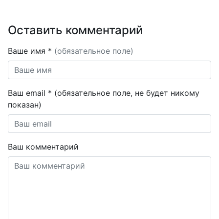
Оставить комментарий
Ваше имя *
(обязательное поле)
Ваш email * (обязательное поле, не будет никому
показан)
Ваш комментарий