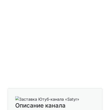
Описание канала