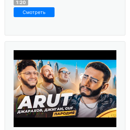
1:20
Смотреть