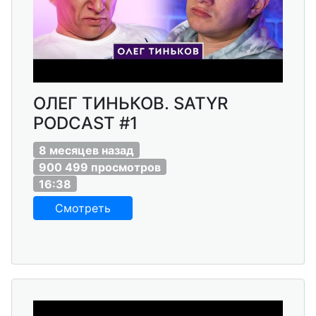
ОЛЕГ ТИНЬКОВ. SATYR
PODCAST #1
8 месяцев назад
900 499 просмотров
16:38
Смотреть