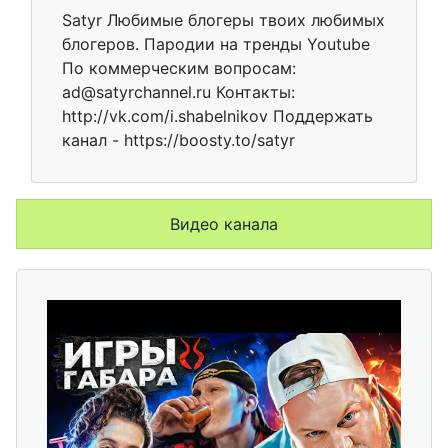
Satyr Любимые блогеры твоих любимых
блогеров. Пародии на тренды Youtube
По коммерческим вопросам:
ad@satyrchannel.ru Контакты:
http://vk.com/i.shabelnikov Поддержать
канал - https://boosty.to/satyr
Видео канала