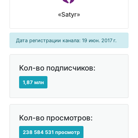
«Satyr»
Дата регистрации канала: 19 июн. 2017 г.
Кол-во подписчиков:
1,87 млн
Кол-во просмотров:
238 584 531 просмотр