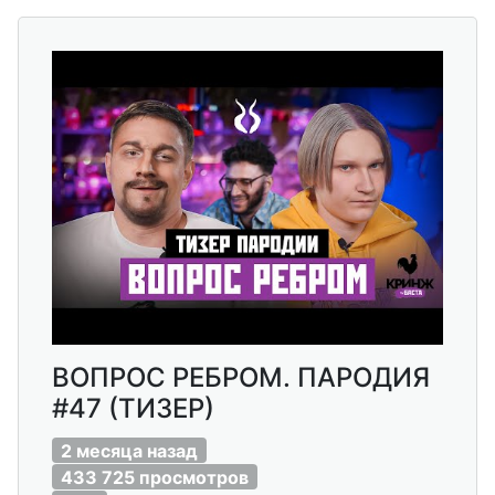
ВОПРОС РЕБРОМ. ПАРОДИЯ
#47 (ТИЗЕР)
2 месяца назад
433 725 просмотров