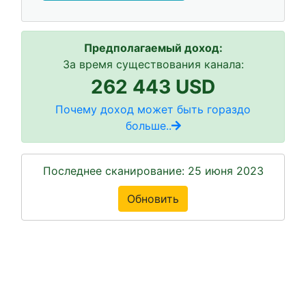
Предполагаемый доход:
За время существования канала:
262 443 USD
Почему доход может быть гораздо
больше..
Последнее сканирование: 25 июня 2023
Обновить