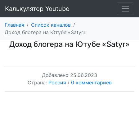
Калькулятор Youtube
Главная
/
Список каналов
/
Доход блогера на Ютубе «Satyr»
Доход блогера на Ютубе «Satyr»
Добавлено
25.06.2023
Страна:
Россия
/
0 комментариев