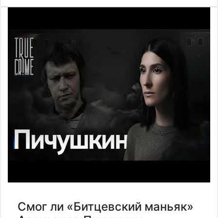
Смог ли «Битцевский маньяк»