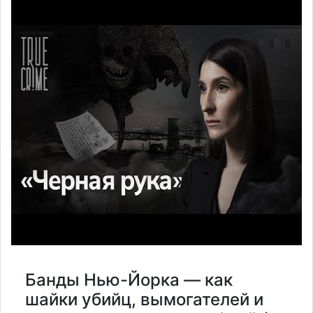
Банды Нью-Йорка — как
шайки убийц, вымогателей и