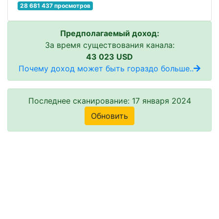
28 681 437 просмотров
Предполагаемый доход:
За время существования канала:
43 023 USD
Почему доход может быть гораздо больше..
Последнее сканирование: 17 января 2024
Обновить