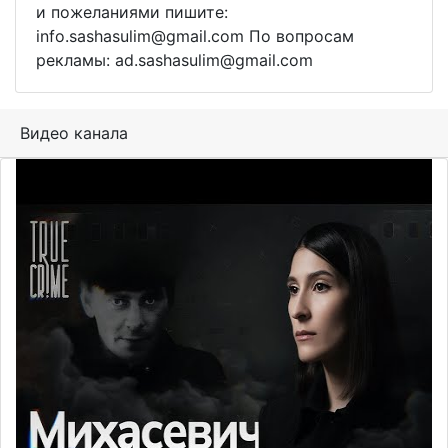
и пожеланиями пишите:
info.sashasulim@gmail.com По вопросам
рекламы: ad.sashasulim@gmail.com
Видео канала