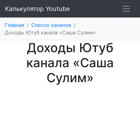
Калькулятор Youtube
Главная
/
Список каналов
/
Доходы Ютуб канала «Саша Сулим»
Доходы Ютуб
канала «Саша
Сулим»