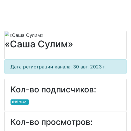
«Саша Сулим»
Дата регистрации канала: 30 авг. 2023 г.
Кол-во подписчиков:
615 тыс.
Кол-во просмотров: