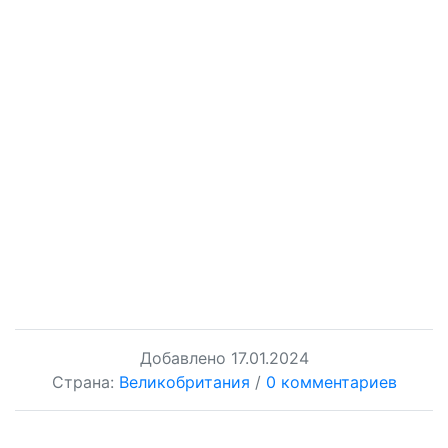
Добавлено
17.01.2024
Страна:
Великобритания
/
0 комментариев