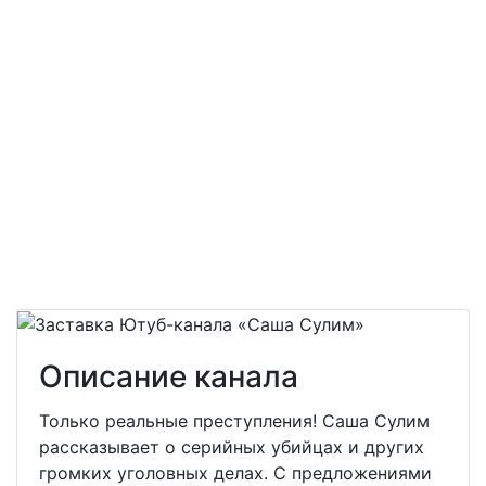
Описание канала
Только реальные преступления! Саша Сулим
рассказывает о серийных убийцах и других
громких уголовных делах. С предложениями