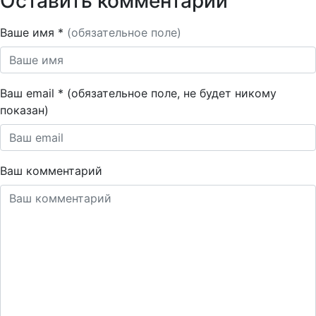
Оставить комментарий
Ваше имя *
(обязательное поле)
Ваш email * (обязательное поле, не будет никому
показан)
Ваш комментарий