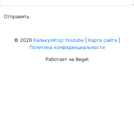
© 2026
Калькулятор Youtube
|
Карта сайта
|
Политика конфиденциальности
Работает на Beget