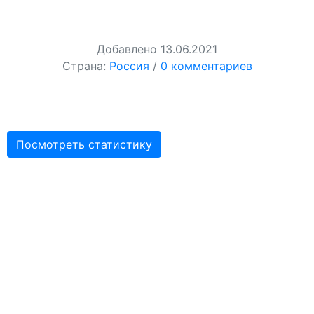
Добавлено
13.06.2021
Страна:
Россия
/
0 комментариев
Посмотреть статистику