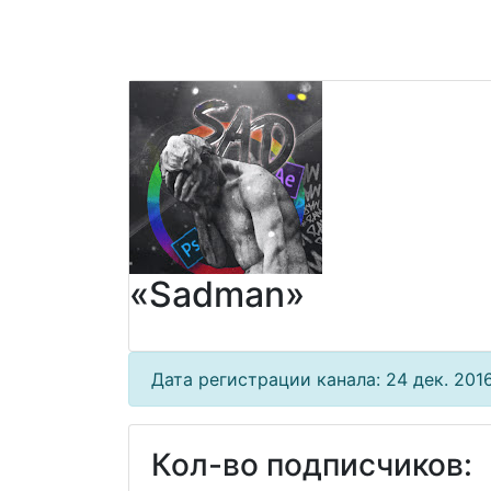
«Sadman»
Дата регистрации канала: 24 дек. 2016
Кол-во подписчиков: