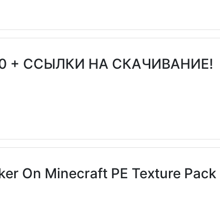
0 + ССЫЛКИ НА СКАЧИВАНИЕ!
er On Minecraft PE Texture Pack