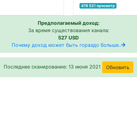
478 521 просмотр
Предполагаемый доход:
За время существования канала:
527 USD
Почему доход может быть гораздо больше..
Последнее сканирование: 13 июня 2021
Обновить