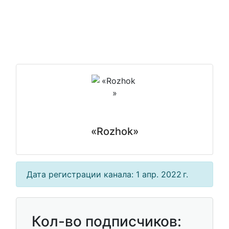
«Rozhok»
Дата регистрации канала: 1 апр. 2022 г.
Кол-во подписчиков: