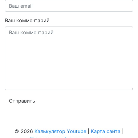
Ваш комментарий
© 2026
Калькулятор Youtube
|
Карта сайта
|