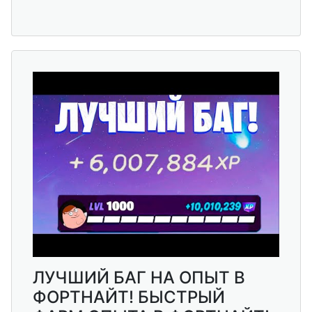
ЛУЧШИЙ БАГ НА ОПЫТ В
ФОРТНАЙТ! БЫСТРЫЙ