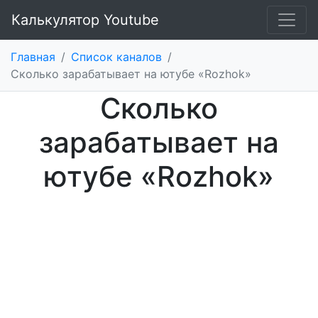
Калькулятор Youtube
Главная
/
Список каналов
/
Cколько зарабатывает на ютубе «Rozhok»
Cколько
зарабатывает на
ютубе «Rozhok»