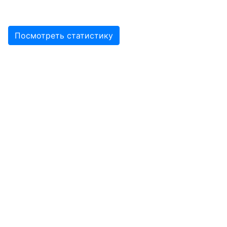
Посмотреть статистику