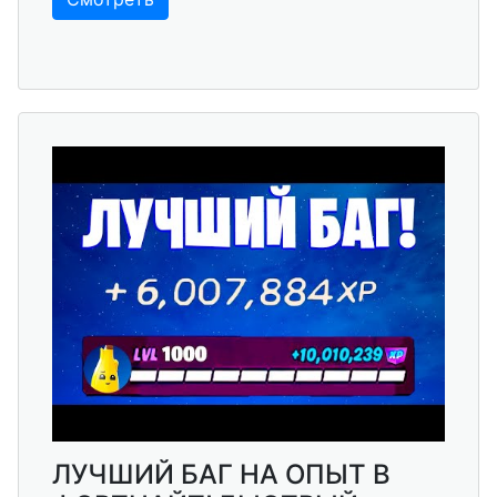
ЛУЧШИЙ БАГ НА ОПЫТ В