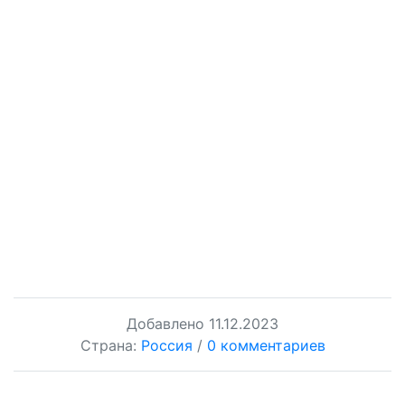
Добавлено
11.12.2023
Страна:
Россия
/
0 комментариев