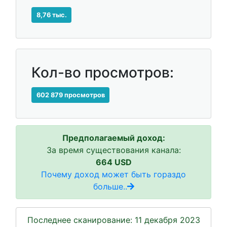
8,76 тыс.
Кол-во просмотров:
602 879 просмотров
Предполагаемый доход:
За время существования канала:
664 USD
Почему доход может быть гораздо
больше..
Последнее сканирование: 11 декабря 2023