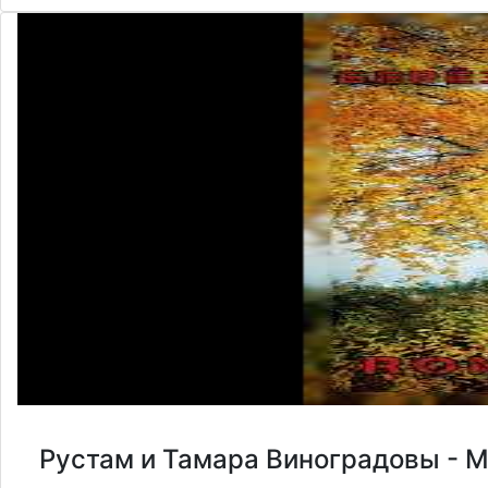
Рустам и Тамара Виноградовы - М