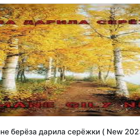
не берёза дарила серёжки ( New 2023