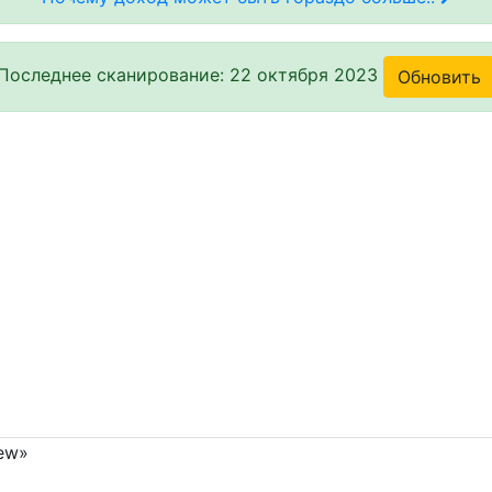
Последнее сканирование: 22 октября 2023
Обновить