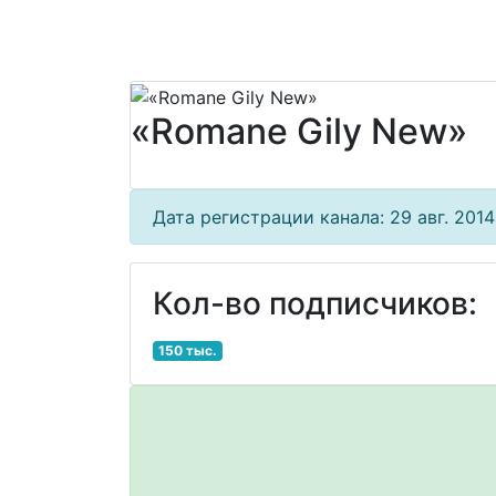
«Romane Gily New»
Дата регистрации канала: 29 авг. 2014 
Кол-во подписчиков:
150 тыс.