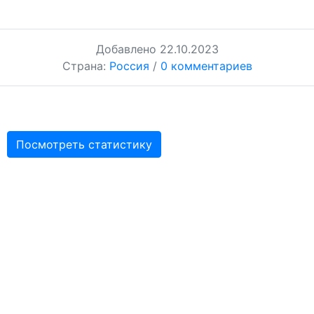
Добавлено
22.10.2023
Страна:
Россия
/
0 комментариев
Посмотреть статистику