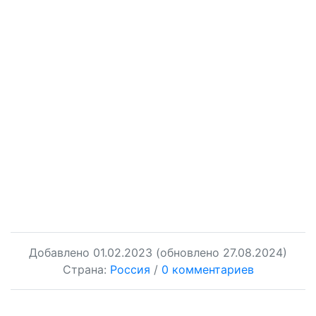
Добавлено
01.02.2023
(обновлено 27.08.2024)
Страна:
Россия
/
0 комментариев