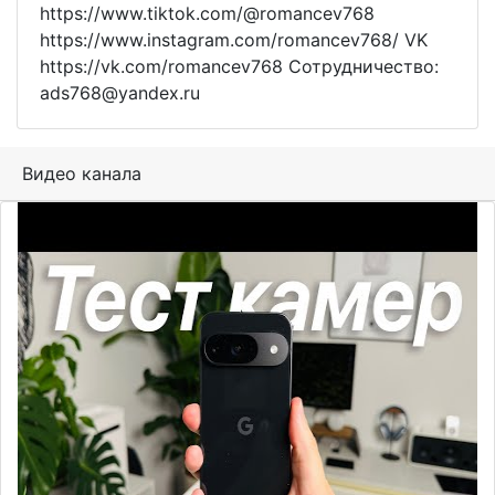
https://www.tiktok.com/@romancev768
https://www.instagram.com/romancev768/ VK
https://vk.com/romancev768 Сотрудничество:
ads768@yandex.ru
Видео канала