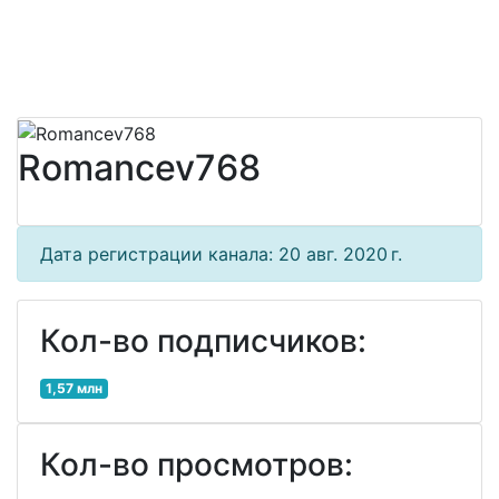
Romancev768
Дата регистрации канала: 20 авг. 2020 г.
Кол-во подписчиков:
1,57 млн
Кол-во просмотров: