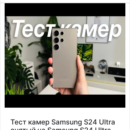
Тест камер Samsung S24 Ultra