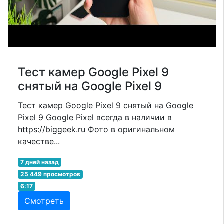
Тест камер Google Pixel 9
снятый на Google Pixel 9
Тест камер Google Pixel 9 снятый на Google
Pixel 9 Google Pixel всегда в наличии в
https://biggeek.ru Фото в оригинальном
качестве...
7 дней назад
25 449 просмотров
6:17
Смотреть