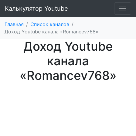
Калькулятор Youtube
Главная
/
Список каналов
/
Доход Youtube канала «Romancev768»
Доход Youtube
канала
«Romancev768»