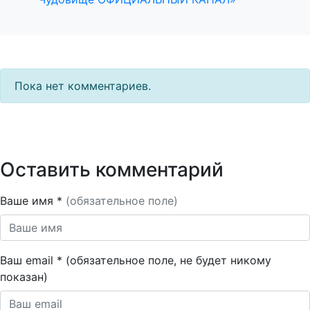
Пока нет комментариев.
Оставить комментарий
Ваше имя *
(обязательное поле)
Ваш email * (обязательное поле, не будет никому
показан)