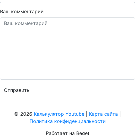
Ваш комментарий
© 2026
Калькулятор Youtube
|
Карта сайта
|
Политика конфиденциальности
Работает на Beget