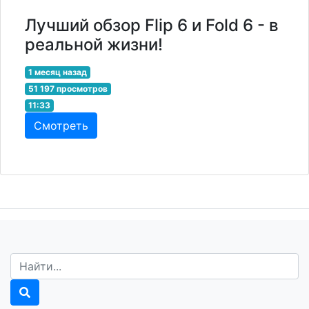
Лучший обзор Flip 6 и Fold 6 - в
реальной жизни!
1 месяц назад
51 197 просмотров
11:33
Смотреть