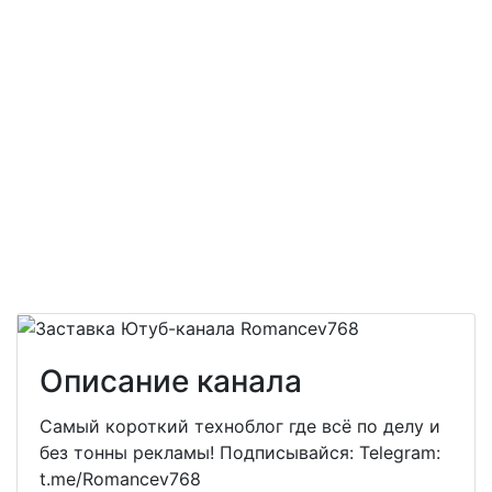
Описание канала
Самый короткий техноблог где всё по делу и
без тонны рекламы! Подписывайся: Telegram:
t.me/Romancev768