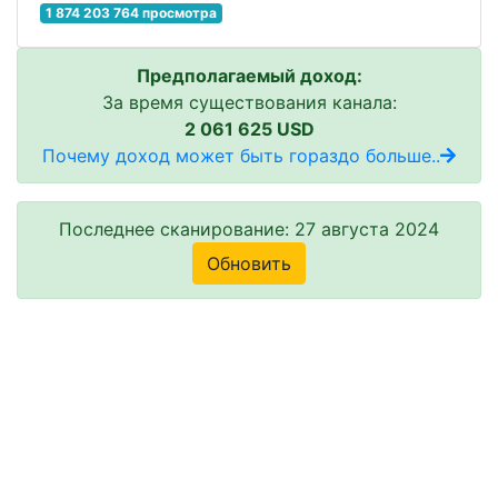
1 874 203 764 просмотра
Предполагаемый доход:
За время существования канала:
2 061 625 USD
Почему доход может быть гораздо больше..
Последнее сканирование: 27 августа 2024
Обновить