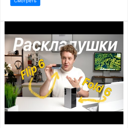
Смотреть