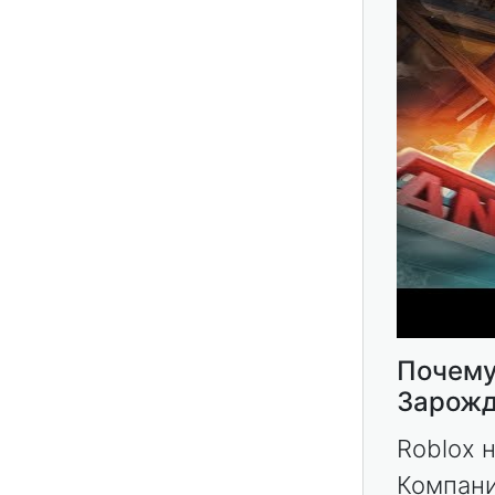
Почему
Зарожд
Roblox 
Компани